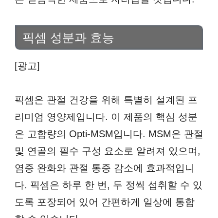
픽셈 성분과 효능
[광고]
픽셈은 관절 건강을 위해 특별히 설계된 프
리미엄 영양제입니다. 이 제품의 핵심 성분
은 고함량의 Opti-MSM입니다. MSM은 관절
및 연골의 필수 구성 요소로 알려져 있으며,
염증 완화와 관절 통증 감소에 효과적입니
다. 픽셈은 하루 한 번, 두 정씩 섭취할 수 있
도록 포장되어 있어 간편하게 일상에 통합