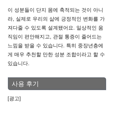
이 성분들이 단지 몸에 축적되는 것이 아니
라, 실제로 우리의 삶에 긍정적인 변화를 가
져다줄 수 있도록 설계됐어요. 일상적인 움
직임이 편안해지고, 관절 통증이 줄어드는
느낌을 받을 수 있습니다. 특히 중장년층에
게 매우 추천할 만한 성분 조합이라고 할 수
있습니다.
사용 후기
[광고]