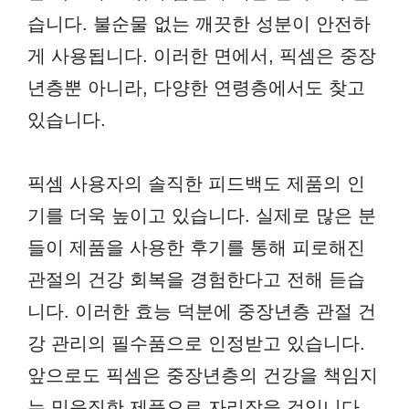
습니다. 불순물 없는 깨끗한 성분이 안전하
게 사용됩니다. 이러한 면에서, 픽셈은 중장
년층뿐 아니라, 다양한 연령층에서도 찾고
있습니다.
픽셈 사용자의 솔직한 피드백도 제품의 인
기를 더욱 높이고 있습니다. 실제로 많은 분
들이 제품을 사용한 후기를 통해 피로해진
관절의 건강 회복을 경험한다고 전해 듣습
니다. 이러한 효능 덕분에 중장년층 관절 건
강 관리의 필수품으로 인정받고 있습니다.
앞으로도 픽셈은 중장년층의 건강을 책임지
는 믿음직한 제품으로 자리잡을 것입니다.