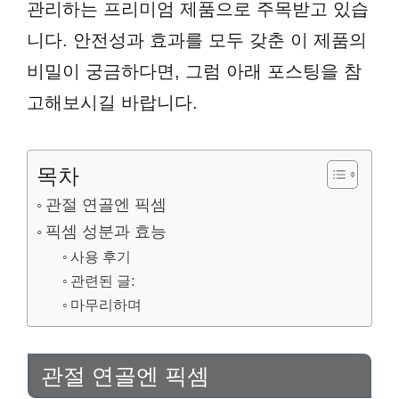
관리하는 프리미엄 제품으로 주목받고 있습
니다. 안전성과 효과를 모두 갖춘 이 제품의
비밀이 궁금하다면, 그럼 아래 포스팅을 참
고해보시길 바랍니다.
목차
관절 연골엔 픽셈
픽셈 성분과 효능
사용 후기
관련된 글:
마무리하며
관절 연골엔 픽셈