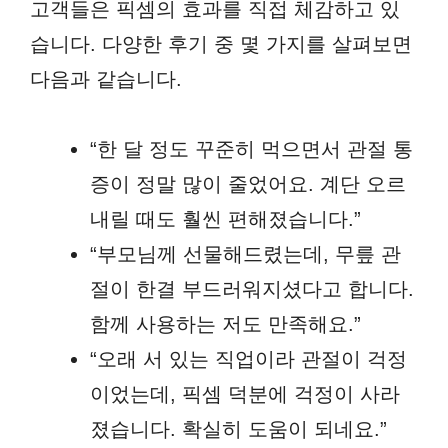
고객들은 픽셈의 효과를 직접 체감하고 있
습니다. 다양한 후기 중 몇 가지를 살펴보면
다음과 같습니다.
“한 달 정도 꾸준히 먹으면서 관절 통
증이 정말 많이 줄었어요. 계단 오르
내릴 때도 훨씬 편해졌습니다.”
“부모님께 선물해드렸는데, 무릎 관
절이 한결 부드러워지셨다고 합니다.
함께 사용하는 저도 만족해요.”
“오래 서 있는 직업이라 관절이 걱정
이었는데, 픽셈 덕분에 걱정이 사라
졌습니다. 확실히 도움이 되네요.”