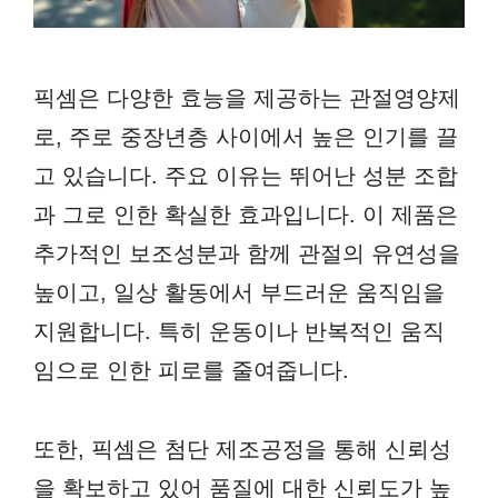
픽셈은 다양한 효능을 제공하는 관절영양제
로, 주로 중장년층 사이에서 높은 인기를 끌
고 있습니다. 주요 이유는 뛰어난 성분 조합
과 그로 인한 확실한 효과입니다. 이 제품은
추가적인 보조성분과 함께 관절의 유연성을
높이고, 일상 활동에서 부드러운 움직임을
지원합니다. 특히 운동이나 반복적인 움직
임으로 인한 피로를 줄여줍니다.
또한, 픽셈은 첨단 제조공정을 통해 신뢰성
을 확보하고 있어 품질에 대한 신뢰도가 높