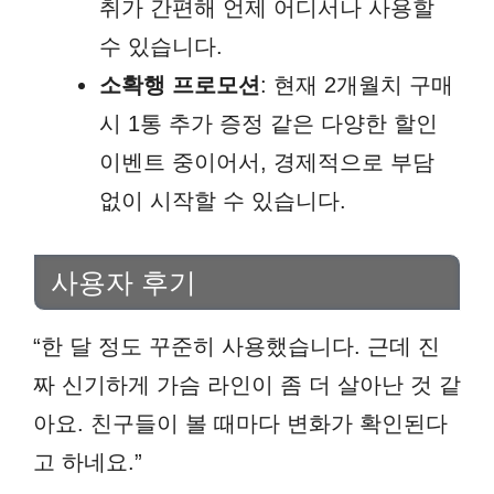
취가 간편해 언제 어디서나 사용할
수 있습니다.
소확행 프로모션
: 현재 2개월치 구매
시 1통 추가 증정 같은 다양한 할인
이벤트 중이어서, 경제적으로 부담
없이 시작할 수 있습니다.
사용자 후기
“한 달 정도 꾸준히 사용했습니다. 근데 진
짜 신기하게 가슴 라인이 좀 더 살아난 것 같
아요. 친구들이 볼 때마다 변화가 확인된다
고 하네요.”