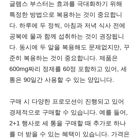
글램스 부스터는 효과를 극대화하기 위해
특정한 방법으로 복용하는 것이 중요합니
다. 하루에 두 정씩, 아침과 저녁 식사 전에
공복에 물과 함께 섭취하는 것이 권장됩니
다. 동시에 두 알을 복용해도 문제없지만, 꾸
준히 복용하는 것이 중요합니다. 제품은
600mg짜리 정제를 60정 포함하고 있어, 세
통은 90일간 사용할 수 있는 양입니다.
구매 시 다양한 프로모션이 진행되고 있어
경제적으로 구매할 수 있습니다. 예를 들어,
2+1 행사로 세 통을 구매할 때 추가로 하나
를 더 받을 수 있는 혜택이 있습니다. 가격은