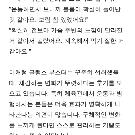
“운동하면서 보니까 볼륨이 확실히 늘어난
것 같아요. 보람 참 있었어요!”
“확실히 전보다 가슴 주변의 느낌이 달라진
거 같아서 놀랐어요. 계속해서 먹기 잘한 거
같아요.”
이처럼 글램스 부스터는 꾸준히 섭취했을
때, 체감하는 변화가 뚜렷하다는 후기를 모
으고 있습니다. 특히 체육관에서 운동과 병
행하시는 분들은 더욱 효과가 명확하게 나
타난다는 의견이 많습니다. 구체적인 변화
를 느끼게 된다면 스스로 관리하는 기쁨도