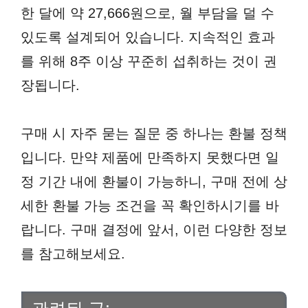
한 달에 약 27,666원으로, 월 부담을 덜 수
있도록 설계되어 있습니다. 지속적인 효과
를 위해 8주 이상 꾸준히 섭취하는 것이 권
장됩니다.
구매 시 자주 묻는 질문 중 하나는 환불 정책
입니다. 만약 제품에 만족하지 못했다면 일
정 기간 내에 환불이 가능하니, 구매 전에 상
세한 환불 가능 조건을 꼭 확인하시기를 바
랍니다. 구매 결정에 앞서, 이런 다양한 정보
를 참고해보세요.