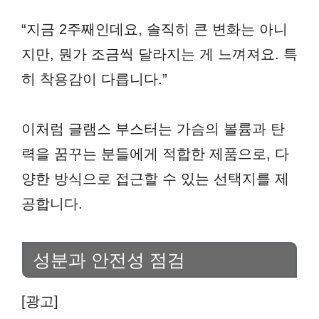
“지금 2주째인데요, 솔직히 큰 변화는 아니
지만, 뭔가 조금씩 달라지는 게 느껴져요. 특
히 착용감이 다릅니다.”
이처럼 글램스 부스터는 가슴의 볼륨과 탄
력을 꿈꾸는 분들에게 적합한 제품으로, 다
양한 방식으로 접근할 수 있는 선택지를 제
공합니다.
성분과 안전성 점검
[광고]