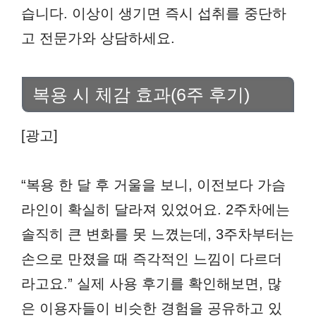
습니다. 이상이 생기면 즉시 섭취를 중단하
고 전문가와 상담하세요.
복용 시 체감 효과(6주 후기)
[광고]
“복용 한 달 후 거울을 보니, 이전보다 가슴
라인이 확실히 달라져 있었어요. 2주차에는
솔직히 큰 변화를 못 느꼈는데, 3주차부터는
손으로 만졌을 때 즉각적인 느낌이 다르더
라고요.” 실제 사용 후기를 확인해보면, 많
은 이용자들이 비슷한 경험을 공유하고 있