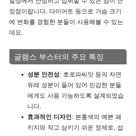
일상에서 안심하고 섭취할 수 있는 점이 큰
장점이랍니다. 다이어트 등으로 가슴 크기
에 변화를 경험한 분들이 사용해볼 수 있는
데요.
글램스 부스터의 주요 특징
성분 안전성
: 호로파씨앗 등의 자연
유래 성분이 들어 있어 민감한 분들
에게도 사용 가능하도록 설계되었습
니다.
효과적인 디자인
: 분홍색의 예쁜 패
키지와 작고 삼키기 쉬운 정제로, 섭