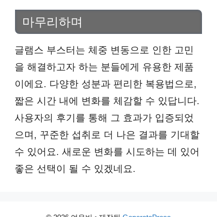
마무리하며
글램스 부스터는 체중 변동으로 인한 고민
을 해결하고자 하는 분들에게 유용한 제품
이에요. 다양한 성분과 편리한 복용법으로,
짧은 시간 내에 변화를 체감할 수 있답니다.
사용자의 후기를 통해 그 효과가 입증되었
으며, 꾸준한 섭취로 더 나은 결과를 기대할
수 있어요. 새로운 변화를 시도하는 데 있어
좋은 선택이 될 수 있겠네요.