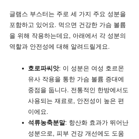
글램스 부스터는 주로 세 가지 주요 성분을
포함하고 있어요. 먹으면 건강한 가슴 볼륨
을 위해 작용하는데요, 아래에서 각 성분의
역할과 안전성에 대해 알려드릴게요.
호로파씨앗
: 이 성분은 여성 호르몬
유사 작용을 통한 가슴 볼륨 증대에
중점을 둡니다. 전통적인 한방에서도
사용되는 재료로, 안전성이 높은 편
이에요.
석류농축분말
: 항산화 효과가 뛰어난
성분으로, 피부 건강 개선에도 도움