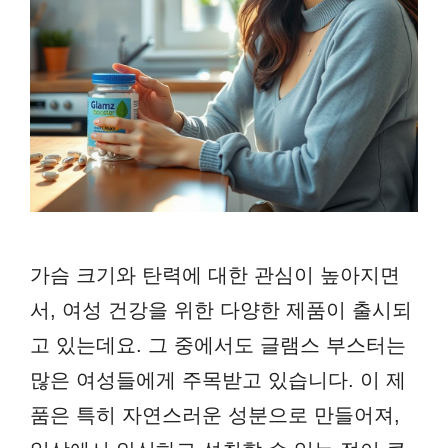
가슴 크기와 탄력에 대한 관심이 높아지면
서, 여성 건강을 위한 다양한 제품이 출시되
고 있는데요. 그 중에서도 글램스 부스터는
많은 여성들에게 주목받고 있습니다. 이 제
품은 특히 자연스러운 성분으로 만들어져,