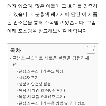
려져 있으며, 많은 이들이 그 효과를 입증하
고 있습니다. 분홍색 패키지에 담긴 이 제품
은 입소문을 통해 주목받고 있습니다. 그럼
아래 포스팅을 참고해보시길 바랍니다.
목차
글램스 부스터로 새로운 볼륨을 경험하세
요!
글램스 부스터의 주요 특징
사용자 후기
성분과 안전성 점검
복용 시 체감 효과(6주 후기)
복용 시 체감 효과(4주 후기)
글램스 부스터의 복용 방법 및 구매 정보