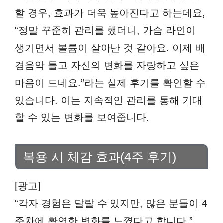
할 경우, 효과가 더욱 높아진다고 하는데요,
“정말 꾸준히 관리를 했더니, 가슴 라인이
생기면서 볼륨이 살아난 것 같아요. 이제 배
경음악 틀고 자신의 변화를 자랑하고 싶은
마음이 드네요.”라는 실제 후기를 확인할 수
있습니다. 이는 지속적인 관리를 통해 기대
할 수 있는 변화를 보여줍니다.
복용 시 체감 효과(4주 후기)
[광고]
“각자 경험은 달랄 수 있지만, 많은 분들이 4
주차에 확연한 변화를 느꼈다고 합니다.”