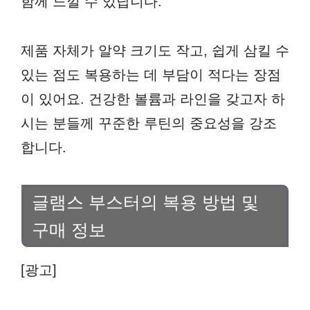
함께 느낄 수 있답니다.
제품 자체가 알약 크기도 작고, 쉽게 삼킬 수
있는 점도 복용하는 데 부담이 적다는 장점
이 있어요. 건강한 볼륨과 라인을 갖고자 하
시는 분들께 꾸준한 루틴의 중요성을 강조
합니다.
글램스 부스터의 복용 방법 및
구매 정보
[광고]