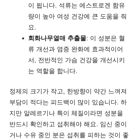
이 됩니다. 석류는 에스트로겐 함유
량이 높아 여성 건강에 큰 도움을 줘
요.
회화나무열매 추출물
: 이 성분은 혈
류 개선과 염증 완화에 효과적이어
서, 전반적인 가슴 건강을 개선시키
는 역할을 합니다.
정제의 크기가 작고, 한방향이 약간 느껴져
부담이 적다는 피드백이 많이 있습니다. 하
지만 알레르기나 특이 체질이라면 성분을
반드시 확인하고 섭취해야 해요. 임신 중이
거나 수유 중인 분은 섭취를 피하는 것이 좋