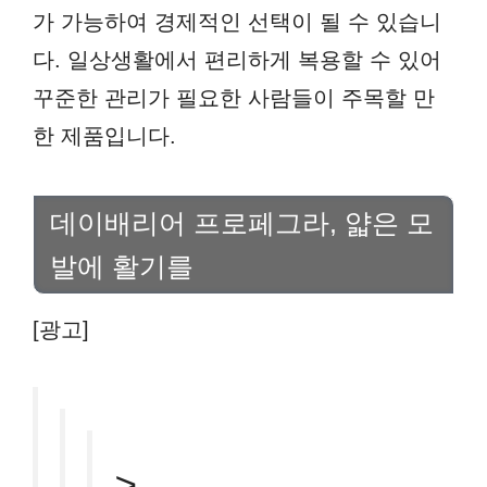
가 가능하여 경제적인 선택이 될 수 있습니
다. 일상생활에서 편리하게 복용할 수 있어
꾸준한 관리가 필요한 사람들이 주목할 만
한 제품입니다.
데이배리어 프로페그라, 얇은 모
발에 활기를
[광고]
>