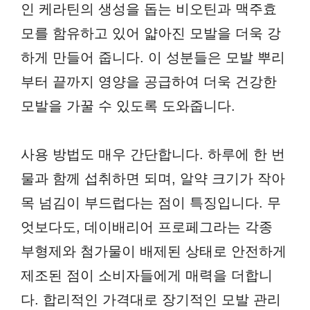
인 케라틴의 생성을 돕는 비오틴과 맥주효
모를 함유하고 있어 얇아진 모발을 더욱 강
하게 만들어 줍니다. 이 성분들은 모발 뿌리
부터 끝까지 영양을 공급하여 더욱 건강한
모발을 가꿀 수 있도록 도와줍니다.
사용 방법도 매우 간단합니다. 하루에 한 번
물과 함께 섭취하면 되며, 알약 크기가 작아
목 넘김이 부드럽다는 점이 특징입니다. 무
엇보다도, 데이배리어 프로페그라는 각종
부형제와 첨가물이 배제된 상태로 안전하게
제조된 점이 소비자들에게 매력을 더합니
다. 합리적인 가격대로 장기적인 모발 관리