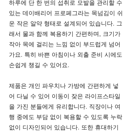
하루에 단 한 번의 섭취로 모발을 관리할 수
있는 데이배리어 프로페그라는 목넘김이 쉬
운 작은 알약 형태로 설계되어 있습니다. 그
래서 물과 함께 복용하기 간편하며, 크기가
작아 목에 걸리는 느낌 없이 부드럽게 넘어
가요. 특히 바쁜 아침이나 외출 준비 시에도
손쉽게 챙길 수 있어요.
제품은 개인 파우치나 가방에 간편하게 넣
어 다닐 수 있어 이동이 잦은 라이프스타일
을 가진 분들에게 유리합니다. 직장이나 여
행 중에도 부담 없이 복용할 수 있도록 누락
없이 디자인되어 있습니다. 또한 휴대하기