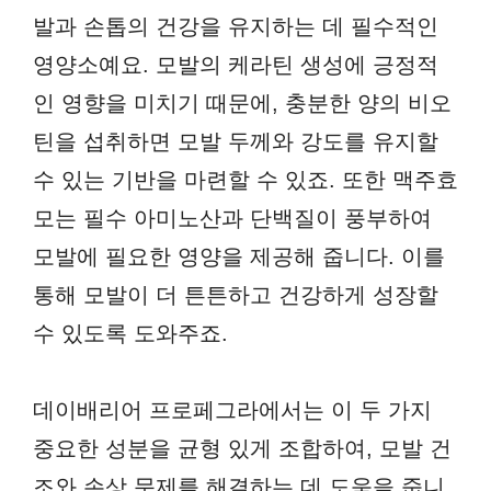
발과 손톱의 건강을 유지하는 데 필수적인
영양소예요. 모발의 케라틴 생성에 긍정적
인 영향을 미치기 때문에, 충분한 양의 비오
틴을 섭취하면 모발 두께와 강도를 유지할
수 있는 기반을 마련할 수 있죠. 또한 맥주효
모는 필수 아미노산과 단백질이 풍부하여
모발에 필요한 영양을 제공해 줍니다. 이를
통해 모발이 더 튼튼하고 건강하게 성장할
수 있도록 도와주죠.
데이배리어 프로페그라에서는 이 두 가지
중요한 성분을 균형 있게 조합하여, 모발 건
조와 손상 문제를 해결하는 데 도움을 줍니