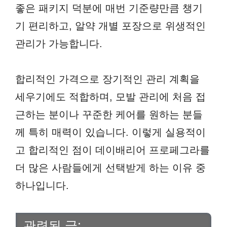
좋은 패키지 덕분에 매번 기준량만큼 챙기
기 편리하고, 알약 개별 포장으로 위생적인
관리가 가능합니다.
합리적인 가격으로 장기적인 관리 계획을
세우기에도 적합하며, 모발 관리에 처음 접
근하는 분이나 꾸준한 케어를 원하는 분들
께 특히 매력이 있습니다. 이렇게 실용적이
고 합리적인 점이 데이배리어 프로페그라를
더 많은 사람들에게 선택받게 하는 이유 중
하나입니다.
관련된 글: