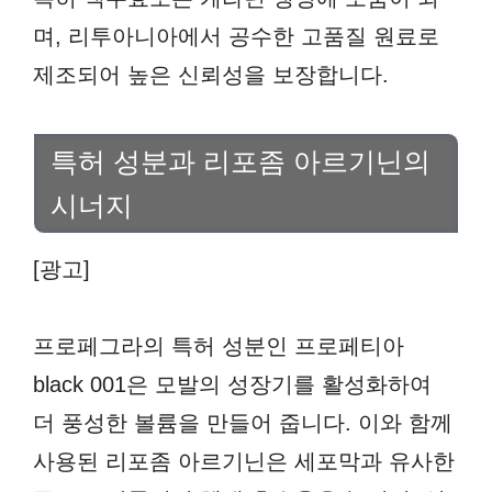
며, 리투아니아에서 공수한 고품질 원료로
제조되어 높은 신뢰성을 보장합니다.
특허 성분과 리포좀 아르기닌의
시너지
[광고]
프로페그라의 특허 성분인 프로페티아
black 001은 모발의 성장기를 활성화하여
더 풍성한 볼륨을 만들어 줍니다. 이와 함께
사용된 리포좀 아르기닌은 세포막과 유사한