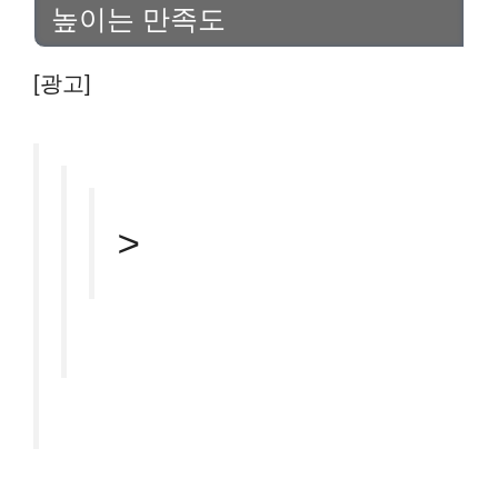
높이는 만족도
[광고]
>