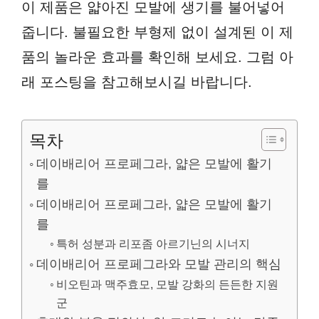
이 제품은 얇아진 모발에 생기를 불어넣어
줍니다. 불필요한 부형제 없이 설계된 이 제
품의 놀라운 효과를 확인해 보세요. 그럼 아
래 포스팅을 참고해보시길 바랍니다.
목차
데이배리어 프로페그라, 얇은 모발에 활기
를
데이배리어 프로페그라, 얇은 모발에 활기
를
특허 성분과 리포좀 아르기닌의 시너지
데이배리어 프로페그라와 모발 관리의 핵심
비오틴과 맥주효모, 모발 강화의 든든한 지원
군