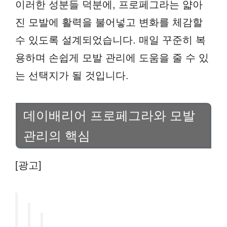
이러한 성분들 덕분에, 프로페그라는 얇아
진 모발에 활력을 불어넣고 변화를 체감할
수 있도록 설계되었습니다. 매일 꾸준히 복
용하며 손쉽게 모발 관리에 도움을 줄 수 있
는 선택지가 될 것입니다.
데이배리어 프로페그라와 모발
관리의 핵심
[광고]