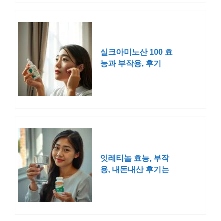
실크아미노산 100 효
능과 부작용, 후기
잇레티놀 효능, 부작
용, 내돈내산 후기는