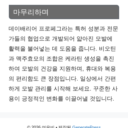
마무리하며
데이배리어 프로페그라는 특허 성분과 전문
가들의 협업으로 개발되어 얇아진 모발에
활력을 불어넣는 데 도움을 줍니다. 비오틴
과 맥주효모의 조합은 케라틴 생성을 촉진
하여 모발의 건강을 지원하며, 휴대와 복용
의 편리함도 큰 장점입니다. 일상에서 간편
하게 모발 관리를 시작해 보세요. 꾸준한 사
용이 긍정적인 변화를 이끌어낼 것입니다.
© 2026 여우비
• 제작됨
GeneratePress