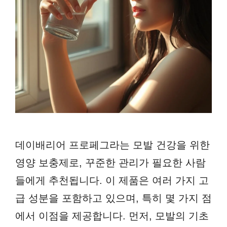
데이배리어 프로페그라는 모발 건강을 위한
영양 보충제로, 꾸준한 관리가 필요한 사람
들에게 추천됩니다. 이 제품은 여러 가지 고
급 성분을 포함하고 있으며, 특히 몇 가지 점
에서 이점을 제공합니다. 먼저, 모발의 기초