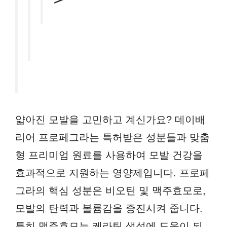
얇아진 모발을 고민하고 계신가요? 데이배
리어 프로페그라는 특허받은 성분들과 맞춤
형 프리미엄 원료를 사용하여 모발 건강을
효과적으로 지원하는 영양제입니다. 프로페
그라의 핵심 성분은 비오틴 및 맥주효모로,
모발의 탄력과 볼륨감을 증진시켜 줍니다.
특히 맥주효모는 케라틴 생성에 도움이 되