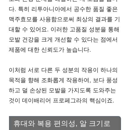
다. 특히 리투아니아에서 공수한 품질 좋은
맥주효모를 사용함으로써 최상의 결과를 기
대할 수 있어요. 이러한 고품질 성분을 통해
모발 건강을 크게 개선할 수 있다는 점에서
제품에 대한 신뢰도가 높습니다.
이처럼 서로 다른 두 성분의 작용이 하나의
목적을 향해 조화롭게 작용하여, 보다 풍성
하고 덜 손상된 모발을 가지도록 도와주는
것이 데이배리어 프로페그라의 핵심이죠.
휴대와 복용 편의성, 알 크기로