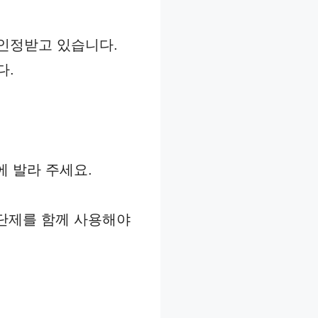
인정받고 있습니다.
다.
에 발라 주세요.
차단제를 함께 사용해야