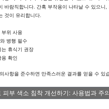
이 바람직합니다. 간혹 부작용이 나타날 수 있으니,
는 것이 유리합니다.
 부위 사용
와 병행 필수
에는 휴식기 권장
작용 확인
주의사항을 준수하면 만족스러운 결과를 얻을 수 있
피부 색소 침착 개선하기: 사용법과 주