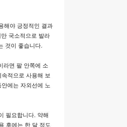
용해야 긍정적인 결과
위에만 국소적으로 발라
는 것이 좋습니다.
이라면 팔 안쪽에 소
지속적으로 사용해 보
동안에는 자외선에 노
이 필요합니다. 약해
용 후에는 한 달 정도