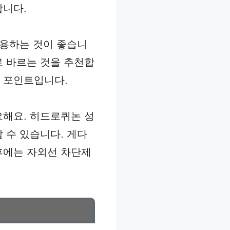
합니다.
사용하는 것이 좋습니
로 바르는 것을 추천합
 포인트입니다.
요해요. 히드로퀴논 성
 수 있습니다. 게다
후에는 자외선 차단제