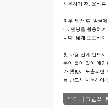
사용하기 전, 올바른
피부 세안 후, 얼굴
다. 면봉을 활용하여
니다. 넓게 도포하지
첫 사용 전에 반드시
분이 들어 있어 예민
가 햇빛에 노출되면 
를 반드시 사용해야 
도미나크림의 