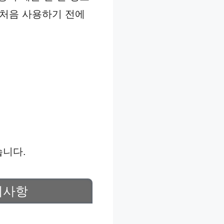
 처음 사용하기 전에
습니다.
의사항