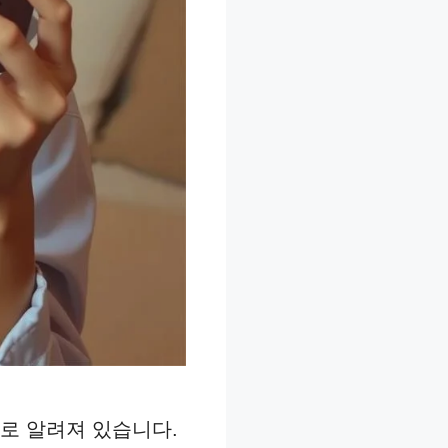
로 알려져 있습니다.