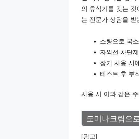
의 휴식기를 갖는 것
는 전문가 상담을 받
소량으로 국소
자외선 차단제
장기 사용 시
테스트 후 부
사용 시 이와 같은 
도미나크림으로 
[광고]