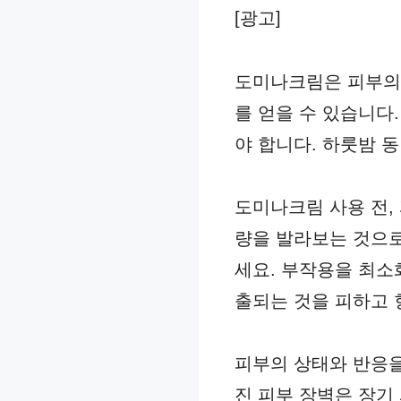
[광고]
도미나크림은 피부의
를 얻을 수 있습니다
야 합니다. 하룻밤 
도미나크림 사용 전,
량을 발라보는 것으로
세요. 부작용을 최소
출되는 것을 피하고 
피부의 상태와 반응을
진 피부 장벽은 장기 