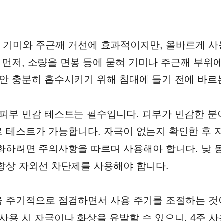
 기미와 주근깨 개선에 효과적이지만, 올바르게 사
. 먼저, 소량을 면봉 등에 묻혀 기미나 주근깨 부
동안 충분히 흡수시키기 위해 침대에 들기 전에 바르
 피부 민감 테스트는 필수입니다. 피부가 민감한 분
 테스트가 가능합니다. 자극이 없는지 확인한 후 
화하려면 주의사항을 따르며 사용해야 합니다. 낮 
항상 자외선 차단제를 사용해야 합니다.
 주기적으로 점검하면서 사용 주기를 조절하는 것
사용 시 자극이나 화상을 유발할 수 있으니, 4주 사