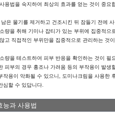
 사용법을 숙지하여 최상의 효과를 얻는 것이 중요
에 남은 물기를 제거하고 건조시킨 뒤 잠들기 전에 
 소량을 취해 기미나 잡티가 있는 부위에 집중적으
 않고 직접적인 부위만을 집중적으로 관리하는 것이
 소량을 테스트하여 피부 반응을 확인하는 것이 필
한 피부의 경우 홍조나 가려움 등의 부작용이 발생할
부작용이 악화될 수 있으니, 도미나크림을 사용한 
안심할 수 있답니다.
효능과 사용법