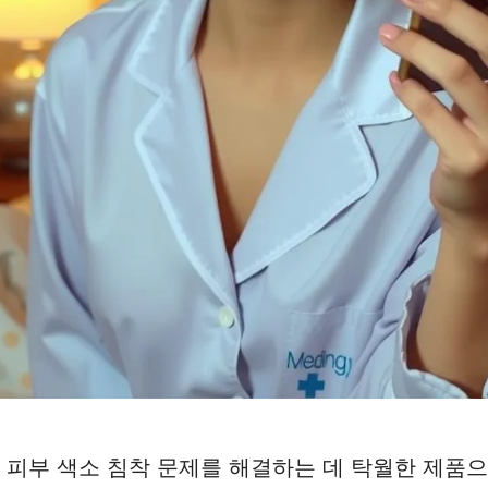
피부 색소 침착 문제를 해결하는 데 탁월한 제품으