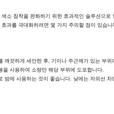
 색소 침착을 완화하기 위한 효과적인 솔루션으로 
효과를 극대화하려면 몇 가지 주의할 점이 있습니
부를 깨끗하게 세안한 후, 기미나 주근깨가 있는 부위
면봉을 사용하여 소량만 해당 부위에 도포합니다.
주로 밤에 사용하는 것이 좋습니다. 낮에는 자외선 