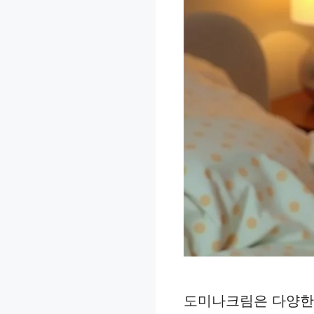
도미나크림은 다양한 