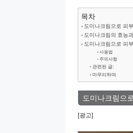
목차
도미나크림으로 피부
도미나크림의 효능과
도미나크림으로 피부
사용법
주의사항
관련된 글:
마무리하며
도미나크림으로 
[광고]