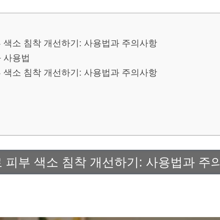
 색소 침착 개선하기: 사용법과 주의사항
 사용법
 색소 침착 개선하기: 사용법과 주의사항
피부 색소 침착 개선하기: 사용법과 주