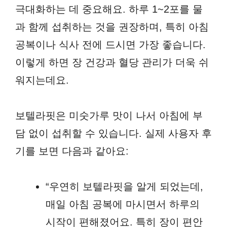
극대화하는 데 중요해요. 하루 1~2포를 물
과 함께 섭취하는 것을 권장하며, 특히 아침
공복이나 식사 전에 드시면 가장 좋습니다.
이렇게 하면 장 건강과 혈당 관리가 더욱 쉬
워지는데요.
보텔라핏은 미숫가루 맛이 나서 아침에 부
담 없이 섭취할 수 있습니다. 실제 사용자 후
기를 보면 다음과 같아요:
“우연히 보텔라핏을 알게 되었는데,
매일 아침 공복에 마시면서 하루의
시작이 편해졌어요. 특히 장이 편안