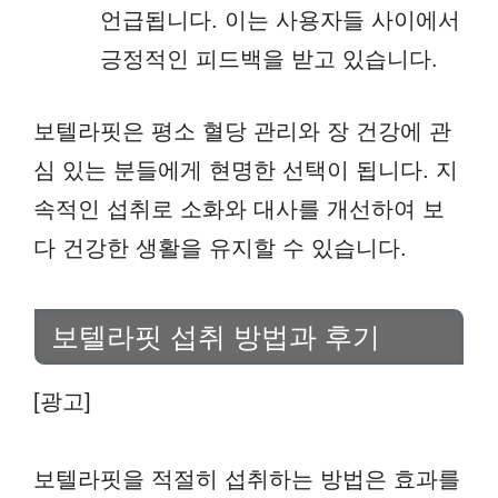
언급됩니다. 이는 사용자들 사이에서
긍정적인 피드백을 받고 있습니다.
보텔라핏은 평소 혈당 관리와 장 건강에 관
심 있는 분들에게 현명한 선택이 됩니다. 지
속적인 섭취로 소화와 대사를 개선하여 보
다 건강한 생활을 유지할 수 있습니다.
보텔라핏 섭취 방법과 후기
[광고]
보텔라핏을 적절히 섭취하는 방법은 효과를