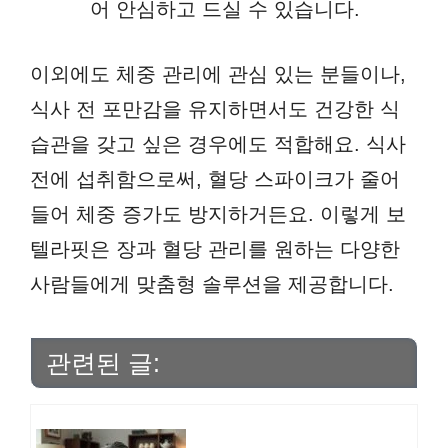
어 안심하고 드실 수 있습니다.
이외에도 체중 관리에 관심 있는 분들이나,
식사 전 포만감을 유지하면서도 건강한 식
습관을 갖고 싶은 경우에도 적합해요. 식사
전에 섭취함으로써, 혈당 스파이크가 줄어
들어 체중 증가도 방지하거든요. 이렇게 보
텔라핏은 장과 혈당 관리를 원하는 다양한
사람들에게 맞춤형 솔루션을 제공합니다.
관련된 글: