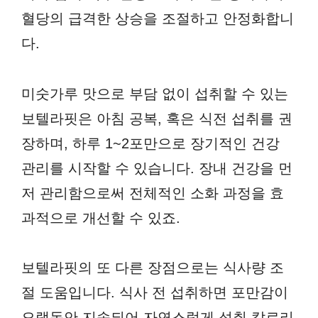
혈당의 급격한 상승을 조절하고 안정화합니
다.
미숫가루 맛으로 부담 없이 섭취할 수 있는
보텔라핏은 아침 공복, 혹은 식전 섭취를 권
장하며, 하루 1~2포만으로 장기적인 건강
관리를 시작할 수 있습니다. 장내 건강을 먼
저 관리함으로써 전체적인 소화 과정을 효
과적으로 개선할 수 있죠.
보텔라핏의 또 다른 장점으로는 식사량 조
절 도움입니다. 식사 전 섭취하면 포만감이
오랫동안 지속되어 자연스럽게 섭취 칼로리