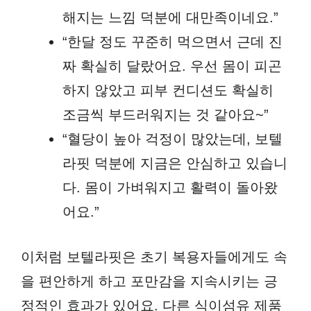
해지는 느낌 덕분에 대만족이네요.”
“한달 정도 꾸준히 먹으면서 근데 진
짜 확실히 달랐어요. 우선 몸이 피곤
하지 않았고 피부 컨디션도 확실히
조금씩 부드러워지는 것 같아요~”
“혈당이 높아 걱정이 많았는데, 보텔
라핏 덕분에 지금은 안심하고 있습니
다. 몸이 가벼워지고 활력이 돌아왔
어요.”
이처럼 보텔라핏은 초기 복용자들에게도 속
을 편안하게 하고 포만감을 지속시키는 긍
정적인 효과가 있어요. 다른 식이섬유 제품