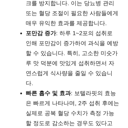
크를 방지합니다. 이는 당뇨병 관리
또는 혈당 조절이 필요한 사람들에게
매우 유익한 효과를 제공합니다.
포만감 증가
: 하루 1~2포의 섭취로
인해 포만감이 증가하여 과식을 예방
할 수 있습니다. 특히, 고소한 미숫가
루 맛 덕분에 맛있게 섭취하면서 자
연스럽게 식사량을 줄일 수 있습니
다.
빠른 흡수 및 효과
: 보텔라핏의 효능
은 빠르게 나타나며, 2주 섭취 후에는
실제로 공복 혈당 수치가 측정 가능
할 정도로 감소하는 경우도 있다고