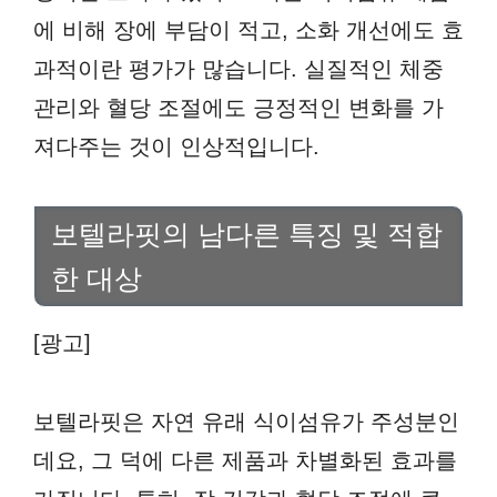
에 비해 장에 부담이 적고, 소화 개선에도 효
과적이란 평가가 많습니다. 실질적인 체중
관리와 혈당 조절에도 긍정적인 변화를 가
져다주는 것이 인상적입니다.
보텔라핏의 남다른 특징 및 적합
한 대상
[광고]
보텔라핏은 자연 유래 식이섬유가 주성분인
데요, 그 덕에 다른 제품과 차별화된 효과를