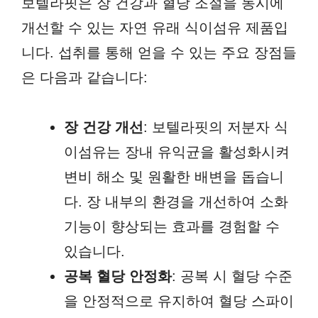
보텔라핏은 장 건강과 혈당 조절을 동시에
개선할 수 있는 자연 유래 식이섬유 제품입
니다. 섭취를 통해 얻을 수 있는 주요 장점들
은 다음과 같습니다:
장 건강 개선
: 보텔라핏의 저분자 식
이섬유는 장내 유익균을 활성화시켜
변비 해소 및 원활한 배변을 돕습니
다. 장 내부의 환경을 개선하여 소화
기능이 향상되는 효과를 경험할 수
있습니다.
공복 혈당 안정화
: 공복 시 혈당 수준
을 안정적으로 유지하여 혈당 스파이