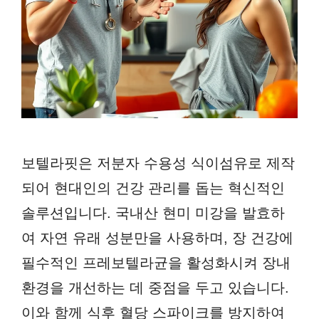
보텔라핏은 저분자 수용성 식이섬유로 제작
되어 현대인의 건강 관리를 돕는 혁신적인
솔루션입니다. 국내산 현미 미강을 발효하
여 자연 유래 성분만을 사용하며, 장 건강에
필수적인 프레보텔라균을 활성화시켜 장내
환경을 개선하는 데 중점을 두고 있습니다.
이와 함께 식후 혈당 스파이크를 방지하여