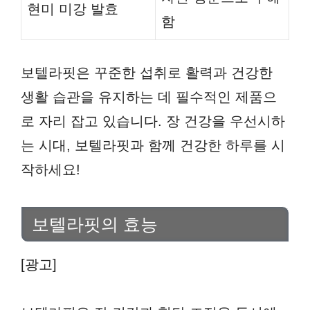
현미 미강 발효
함
보텔라핏은 꾸준한 섭취로 활력과 건강한
생활 습관을 유지하는 데 필수적인 제품으
로 자리 잡고 있습니다. 장 건강을 우선시하
는 시대, 보텔라핏과 함께 건강한 하루를 시
작하세요!
보텔라핏의 효능
[광고]