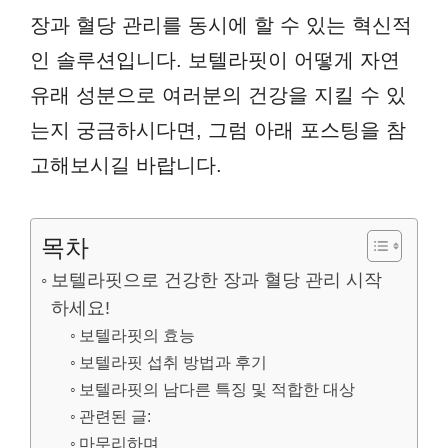
장과 혈당 관리를 동시에 할 수 있는 혁신적
인 솔루션입니다. 보텔라핏이 어떻게 자연
유래 성분으로 여러분의 건강을 지킬 수 있
는지 궁금하시다면, 그럼 아래 포스팅을 참
고해보시길 바랍니다.
목차
보텔라핏으로 건강한 장과 혈당 관리 시작
하세요!
보텔라핏의 효능
보텔라핏 섭취 방법과 후기
보텔라핏의 남다른 특징 및 적합한 대상
관련된 글:
마무리하며