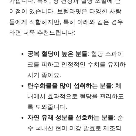
가집니다. 특히, 장 건강과 혈당 조절에 큰
이점이 있습니다. 보텔라핏은 다양한 사람
들에게 적합하지만, 특히 아래와 같은 경우
라면 더욱 추천드립니다:
공복 혈당이 높은 분들
: 혈당 스파이
크를 피하고 안정적인 수치를 유지하
시기 좋아요.
탄수화물을 많이 섭취하는 분들
: 체
내에서 효과적으로 혈당을 관리하도
록 도와줍니다.
자연 유래 성분을 선호하는 분들
: 순
수 국내산 현미 미강 발효로 제조되