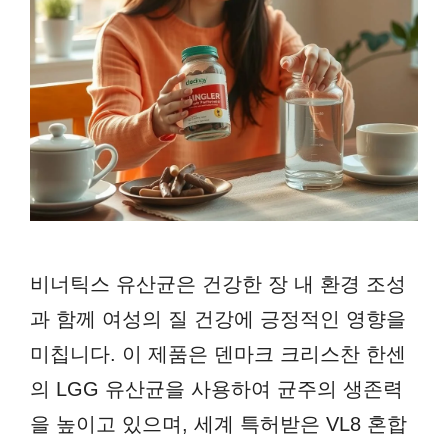
비너틱스 유산균은 건강한 장 내 환경 조성
과 함께 여성의 질 건강에 긍정적인 영향을
미칩니다. 이 제품은 덴마크 크리스찬 한센
의 LGG 유산균을 사용하여 균주의 생존력
을 높이고 있으며, 세계 특허받은 VL8 혼합