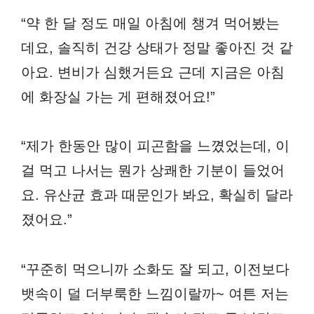
“약 한 달 정도 매일 아침에 챙겨 먹어봤는
데요, 솔직히 건강 상태가 정말 좋아진 것 같
아요. 변비가 심했거든요 근데 지금은 아침
에 화장실 가는 게 편해졌어요!”
“제가 한동안 많이 피곤함을 느꼈었는데, 이
걸 먹고 나서는 뭔가 상쾌한 기분이 들었어
요. 유산균 효과 때문인가 봐요, 확실히 달라
졌어요.”
“꾸준히 먹으니까 소화도 잘 되고, 이전보다
뱃속이 덜 더부룩한 느낌이랄까~ 여튼 저는