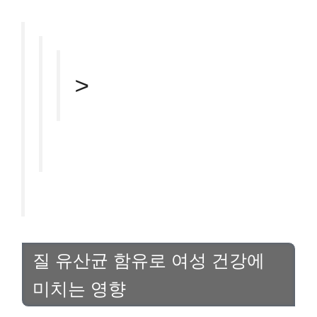
>
질 유산균 함유로 여성 건강에
미치는 영향