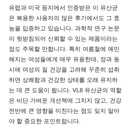
유럽과 미국 등지에서 인증받은 이 유산균
은 복용한 사용자의 많은 후기에서도 그 효
능을 입증하고 있습니다. 과학적 연구 논문
이 뒷받침되어 신뢰할 수 있는 제품이라는
점도 주목할 만합니다. 특히 여름철에 예민
해지는 여성들에게 매우 유용한데, 장과 동
시에 여성의 질 건강을 고려해 꾸준히 섭취
하면 상쾌함과 건강한 상태를 오래 유지하
는 데 큰 도움이 됩니다. VL8 유산균의 역할
은 비단 가벼운 개선책에 그치지 않고, 건강
전반에 큰 영향을 미친다는 점도 잊지 말아
야 할 중요한 포인트랍니다.