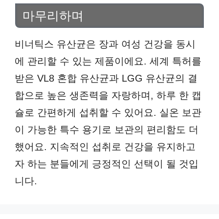
마무리하며
비너틱스 유산균은 장과 여성 건강을 동시
에 관리할 수 있는 제품이에요. 세계 특허를
받은 VL8 혼합 유산균과 LGG 유산균의 결
합으로 높은 생존력을 자랑하며, 하루 한 캡
슐로 간편하게 섭취할 수 있어요. 실온 보관
이 가능한 특수 용기로 보관의 편리함도 더
했어요. 지속적인 섭취로 건강을 유지하고
자 하는 분들에게 긍정적인 선택이 될 것입
니다.