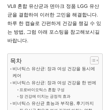
VL8 혼합 유산균과 덴마크 정품 LGG 유산
균을 결합하여 이러한 고민을 해결합니다.
하루 한 캡슐로 간편하게 건강을 챙길 수 있
는 방법, 그럼 아래 포스팅을 참고해보시길
바랍니다.
목차
비너틱스 유산균: 장과 여성 건강을 동시에
케어
비너틱스 유산균: 장과 여성 건강을 한 번에
프로바이오틱스 혼합 구성
장 건강에 미치는 긍정적 효과
비너틱스 유산균 효능과 부작용, 후기까지