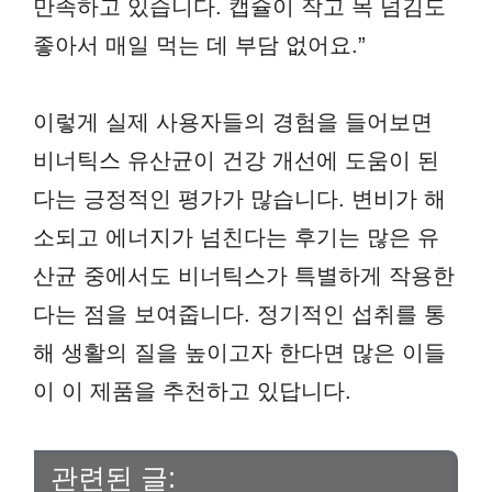
만족하고 있습니다. 캡슐이 작고 목 넘김도
좋아서 매일 먹는 데 부담 없어요.”
이렇게 실제 사용자들의 경험을 들어보면
비너틱스 유산균이 건강 개선에 도움이 된
다는 긍정적인 평가가 많습니다. 변비가 해
소되고 에너지가 넘친다는 후기는 많은 유
산균 중에서도 비너틱스가 특별하게 작용한
다는 점을 보여줍니다. 정기적인 섭취를 통
해 생활의 질을 높이고자 한다면 많은 이들
이 이 제품을 추천하고 있답니다.
관련된 글: