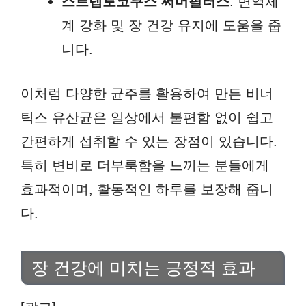
스트렙토코쿠스 써머필러스
: 면역체
계 강화 및 장 건강 유지에 도움을 줍
니다.
이처럼 다양한 균주를 활용하여 만든 비너
틱스 유산균은 일상에서 불편함 없이 쉽고
간편하게 섭취할 수 있는 장점이 있습니다.
특히 변비로 더부룩함을 느끼는 분들에게
효과적이며, 활동적인 하루를 보장해 줍니
다.
장 건강에 미치는 긍정적 효과