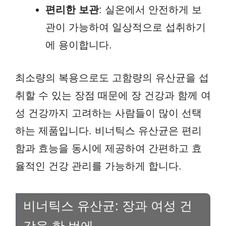
편리한 보관
: 실온에서 안전하게 보
관이 가능하여 일상적으로 섭취하기
에 용이합니다.
최소량의 복용으로도 고함량의 유산균을 섭
취할 수 있는 장점 때문에 장 건강과 함께 여
성 건강까지 고려하는 사람들이 많이 선택
하는 제품입니다. 비너틱스 유산균은 편리
함과 효능을 동시에 제공하여 간편하고 효
율적인 건강 관리를 가능하게 합니다.
비너틱스 유산균: 장과 여성 건
강을 한 번에