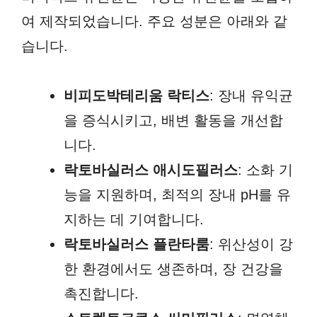
여 제작되었습니다. 주요 성분은 아래와 같
습니다.
비피도박테리움 락티스
: 장내 유익균
을 증식시키고, 배변 활동을 개선합
니다.
락토바실러스 애시도필러스
: 소화 기
능을 지원하며, 최적의 장내 pH를 유
지하는 데 기여합니다.
락토바실러스 플란타룸
: 위산성이 강
한 환경에서도 생존하며, 장 건강을
촉진합니다.