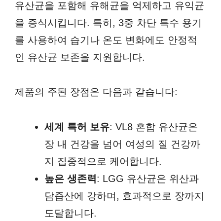
유산균을 포함해 유해균을 억제하고 유익균
을 증식시킵니다. 특히, 3중 차단 특수 용기
를 사용하여 습기나 온도 변화에도 안정적
인 유산균 보존을 지원합니다.
제품의 주된 장점은 다음과 같습니다:
세계 특허 보유
: VL8 혼합 유산균은
장 내 건강을 넘어 여성의 질 건강까
지 집중적으로 케어합니다.
높은 생존력
: LGG 유산균은 위산과
담즙산에 강하며, 효과적으로 장까지
도달합니다.