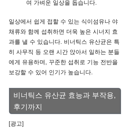
여 가벼운 일상을 돕습니다.
일상에서 쉽게 접할 수 있는 식이섬유나 야
채류와 함께 섭취하면 더욱 높은 시너지 효
과를 낼 수 있습니다. 비너틱스 유산균은 특
히 사무직 등 오랜 시간 앉아서 일하는 분들
에게 유용하며, 꾸준한 섭취로 기능 전반을
보강할 수 있어 인기가 높습니다.
비너틱스 유산균 효능과 부작용,
후기까지
[광고]