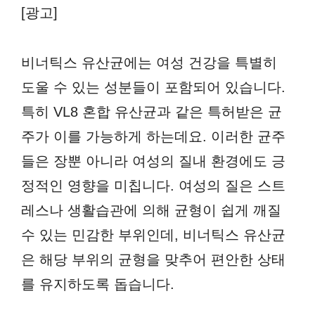
[광고]
비너틱스 유산균에는 여성 건강을 특별히
도울 수 있는 성분들이 포함되어 있습니다.
특히 VL8 혼합 유산균과 같은 특허받은 균
주가 이를 가능하게 하는데요. 이러한 균주
들은 장뿐 아니라 여성의 질내 환경에도 긍
정적인 영향을 미칩니다. 여성의 질은 스트
레스나 생활습관에 의해 균형이 쉽게 깨질
수 있는 민감한 부위인데, 비너틱스 유산균
은 해당 부위의 균형을 맞추어 편안한 상태
를 유지하도록 돕습니다.