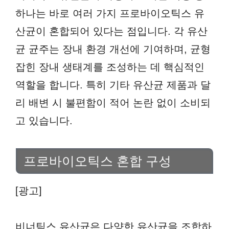
하나는 바로 여러 가지 프로바이오틱스 유
산균이 혼합되어 있다는 점입니다. 각 유산
균 균주는 장내 환경 개선에 기여하며, 균형
잡힌 장내 생태계를 조성하는 데 핵심적인
역할을 합니다. 특히 기타 유산균 제품과 달
리 배변 시 불편함이 적어 논란 없이 소비되
고 있습니다.
프로바이오틱스 혼합 구성
[광고]
비너틱스 유산균은 다양한 유산균을 조합하