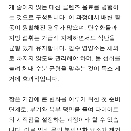
게 줄이지 않는 대신 클렌즈 음료를 병행하
는 것으로 구성됩니다. 이 과정에서 배변 활
동이 원활해진 경우가 많으며, 탄수화물과
지방 섭취는 가급적 자제하면서도 식단을
균형 있게 유지합니다. 필수 영양소는 체외
로 빠지지 않도록 관리해야 하며, 물 섭취를
늘려 체내 수분 균형을 맞추는 것이 독소 제
거에 효과적입니다.
짧은 기간에 큰 변화를 이루기 위한 첫 준비
단계로, 부기와 복부 팽만을 줄여 다이어트
의 시작점을 설정하는 과정이라 할 수 있습
니다. 이로 인해 몸의 불필요한 요소가 제거