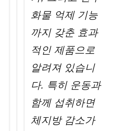
화물 억제 기능
까지 갖춘 효과
적인 제품으로
알려져 있습니
다. 특히 운동과
함께 섭취하면
체지방 감소가