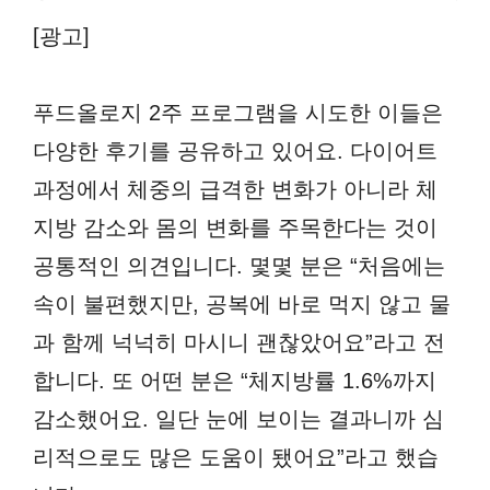
[광고]
푸드올로지 2주 프로그램을 시도한 이들은
다양한 후기를 공유하고 있어요. 다이어트
과정에서 체중의 급격한 변화가 아니라 체
지방 감소와 몸의 변화를 주목한다는 것이
공통적인 의견입니다. 몇몇 분은 “처음에는
속이 불편했지만, 공복에 바로 먹지 않고 물
과 함께 넉넉히 마시니 괜찮았어요”라고 전
합니다. 또 어떤 분은 “체지방률 1.6%까지
감소했어요. 일단 눈에 보이는 결과니까 심
리적으로도 많은 도움이 됐어요”라고 했습