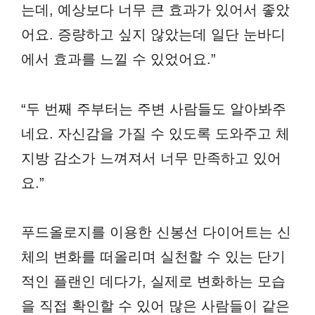
는데, 예상보다 너무 큰 효과가 있어서 좋았
어요. 증량하고 싶지 않았는데 일단 눈바디
에서 효과를 느낄 수 있었어요.”
“두 번째 주부터는 주변 사람들도 알아봐주
네요. 자신감을 가질 수 있도록 도와주고 체
지방 감소가 느껴져서 너무 만족하고 있어
요.”
푸드올로지를 이용한 신봉선 다이어트는 신
체의 변화를 떠올리며 실천할 수 있는 단기
적인 플랜인 데다가, 실제로 변화하는 모습
을 직접 확인할 수 있어 많은 사람들이 같은