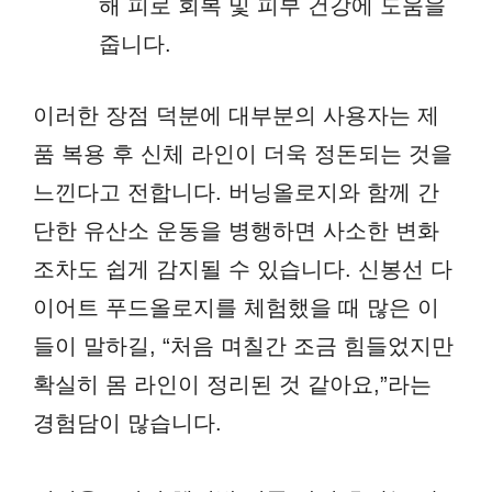
해 피로 회복 및 피부 건강에 도움을
줍니다.
이러한 장점 덕분에 대부분의 사용자는 제
품 복용 후 신체 라인이 더욱 정돈되는 것을
느낀다고 전합니다. 버닝올로지와 함께 간
단한 유산소 운동을 병행하면 사소한 변화
조차도 쉽게 감지될 수 있습니다. 신봉선 다
이어트 푸드올로지를 체험했을 때 많은 이
들이 말하길, “처음 며칠간 조금 힘들었지만
확실히 몸 라인이 정리된 것 같아요,”라는
경험담이 많습니다.