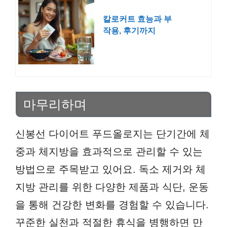
칼로커트 효능과 부
작용, 후기까지
마무리하며
신봉선 다이어트 푸드올로지는 단기간에 체
중과 체지방을 효과적으로 관리할 수 있는
방법으로 주목받고 있어요. 독소 제거와 체
지방 관리를 위한 다양한 제품과 식단, 운동
을 통해 건강한 변화를 경험할 수 있습니다.
꾸준한 실천과 적절한 휴식을 병행하면 만