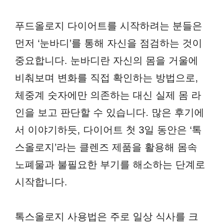
푸드올로지 다이어트를 시작하려는 분들은
먼저 ‘눈바디’를 통해 자신을 점검하는 것이
중요합니다. 눈바디란 자신의 몸을 거울에
비춰보며 변화를 직접 확인하는 방법으로,
체중계 숫자에만 의존하는 대신 실제 몸 라
인을 보고 판단할 수 있습니다. 많은 후기에
서 이야기하듯, 다이어트 첫 3일 동안은 ‘톡
스올로지’라는 클렌즈 제품을 활용해 몸속
노폐물과 불필요한 부기를 해소하는 단계로
시작합니다.
톡스올로지 사용법은 주로 일상 식사를 크