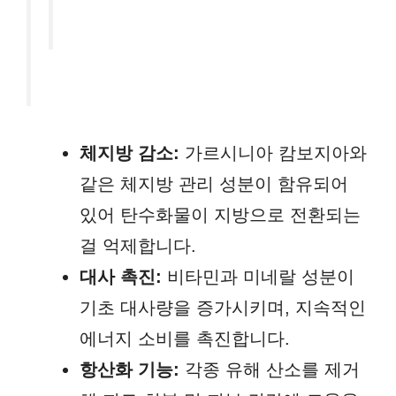
체지방 감소:
가르시니아 캄보지아와
같은 체지방 관리 성분이 함유되어
있어 탄수화물이 지방으로 전환되는
걸 억제합니다.
대사 촉진:
비타민과 미네랄 성분이
기초 대사량을 증가시키며, 지속적인
에너지 소비를 촉진합니다.
항산화 기능:
각종 유해 산소를 제거