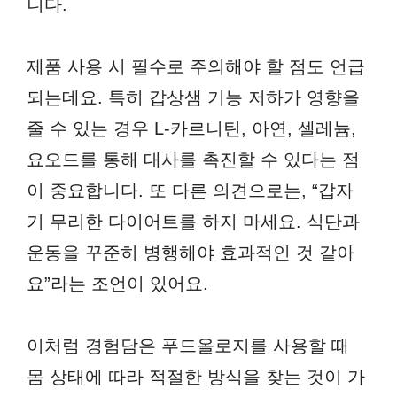
니다.
제품 사용 시 필수로 주의해야 할 점도 언급
되는데요. 특히 갑상샘 기능 저하가 영향을
줄 수 있는 경우 L-카르니틴, 아연, 셀레늄,
요오드를 통해 대사를 촉진할 수 있다는 점
이 중요합니다. 또 다른 의견으로는, “갑자
기 무리한 다이어트를 하지 마세요. 식단과
운동을 꾸준히 병행해야 효과적인 것 같아
요”라는 조언이 있어요.
이처럼 경험담은 푸드올로지를 사용할 때
몸 상태에 따라 적절한 방식을 찾는 것이 가