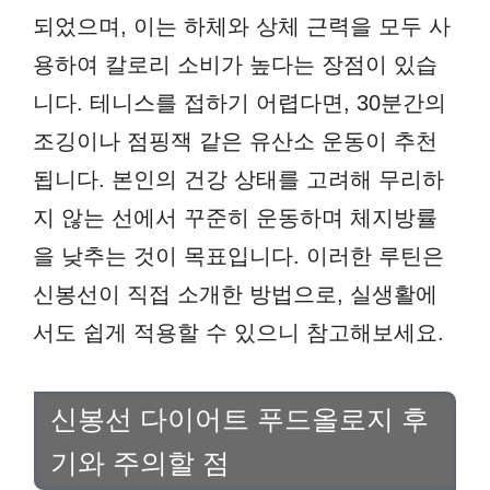
되었으며, 이는 하체와 상체 근력을 모두 사
용하여 칼로리 소비가 높다는 장점이 있습
니다. 테니스를 접하기 어렵다면, 30분간의
조깅이나 점핑잭 같은 유산소 운동이 추천
됩니다. 본인의 건강 상태를 고려해 무리하
지 않는 선에서 꾸준히 운동하며 체지방률
을 낮추는 것이 목표입니다. 이러한 루틴은
신봉선이 직접 소개한 방법으로, 실생활에
서도 쉽게 적용할 수 있으니 참고해보세요.
신봉선 다이어트 푸드올로지 후
기와 주의할 점