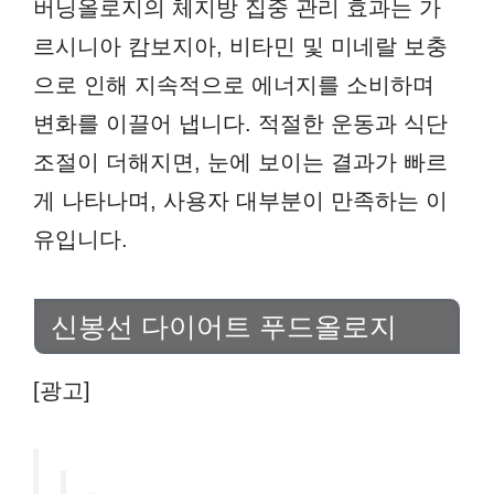
버닝올로지의 체지방 집중 관리 효과는 가
르시니아 캄보지아, 비타민 및 미네랄 보충
으로 인해 지속적으로 에너지를 소비하며
변화를 이끌어 냅니다. 적절한 운동과 식단
조절이 더해지면, 눈에 보이는 결과가 빠르
게 나타나며, 사용자 대부분이 만족하는 이
유입니다.
신봉선 다이어트 푸드올로지
[광고]