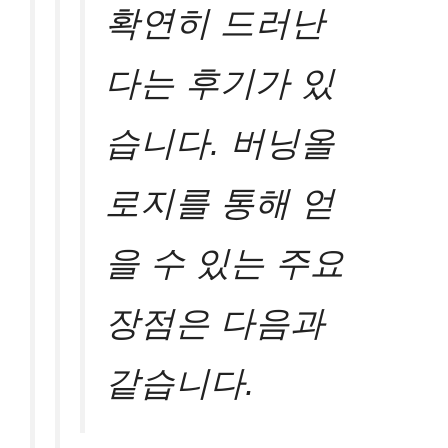
확연히 드러난
다는 후기가 있
습니다. 버닝올
로지를 통해 얻
을 수 있는 주요
장점은 다음과
같습니다.