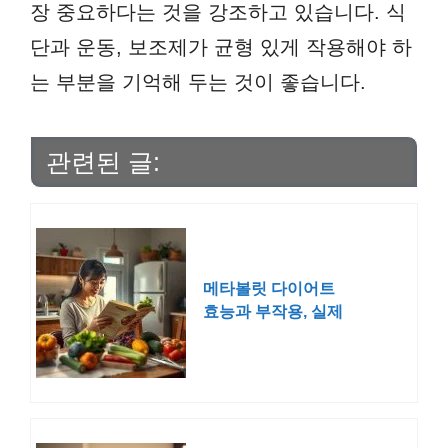
장 중요하다는 것을 강조하고 있습니다. 식
단과 운동, 보조제가 균형 있게 작용해야 하
는 부분을 기억해 두는 것이 좋습니다.
관련된 글:
메타볼릿 다이어트
효능과 부작용, 실제
후기는