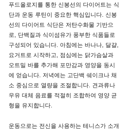
푸드올로지를 통한 신봉선의 다이어트는 식
단과 운동 루틴이 중요한 핵심입니다. 신봉
선의 다이어트 식단은 저탄수화물 기반으
로, 단백질과 식이섬유가 풍부한 식품들로
구성되어 있습니다. 아침에는 바나나, 달걀,
요거트로 시작하고, 점심에는 닭가슴살과
오트밀 바를 추가해 포만감과 영양을 동시
에 얻습니다. 저녁에는 고단백 쉐이크나 채
소 중심으로 열량을 조절합니다. 견과류나
우유 대체 음료를 적절히 조합하여 영양 균
형을 유지합니다.
운동으로는 전신을 사용하는 테니스가 소개