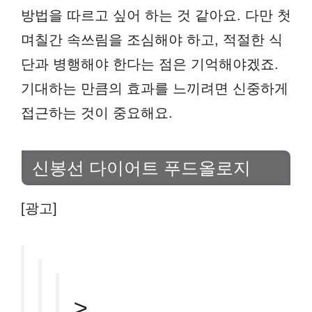
방법을 따르고 싶어 하는 것 같아요. 다만 첫
며칠간 속쓰림을 조심해야 하고, 적절한 식
단과 병행해야 한다는 점은 기억해야겠죠.
기대하는 만큼의 효과를 느끼려면 신중하게
접근하는 것이 중요해요.
신봉선 다이어트 푸드올로지
[광고]
>