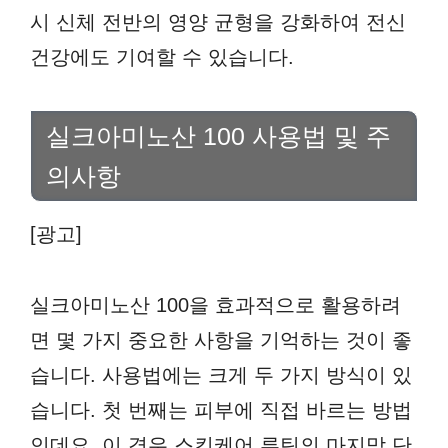
시 신체 전반의 영양 균형을 강화하여 전신
건강에도 기여할 수 있습니다.
실크아미노산 100 사용법 및 주
의사항
[광고]
실크아미노산 100을 효과적으로 활용하려
면 몇 가지 중요한 사항을 기억하는 것이 좋
습니다. 사용법에는 크게 두 가지 방식이 있
습니다. 첫 번째는 피부에 직접 바르는 방법
인데요, 이 경우 스킨케어 루틴의 마지막 단