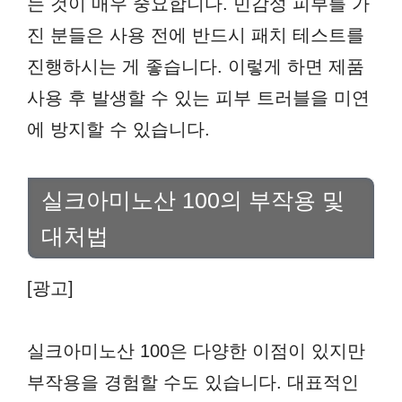
는 것이 매우 중요합니다. 민감성 피부를 가
진 분들은 사용 전에 반드시 패치 테스트를
진행하시는 게 좋습니다. 이렇게 하면 제품
사용 후 발생할 수 있는 피부 트러블을 미연
에 방지할 수 있습니다.
실크아미노산 100의 부작용 및
대처법
[광고]
실크아미노산 100은 다양한 이점이 있지만
부작용을 경험할 수도 있습니다. 대표적인