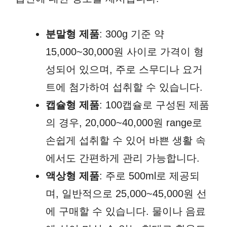
분말형 제품
: 300g 기준 약
15,000~30,000원 사이로 가격이 형
성되어 있으며, 주로 스무디나 요거
트에 첨가하여 섭취할 수 있습니다.
캡슐형 제품
: 100캡슐로 구성된 제품
의 경우, 20,000~40,000원 range로
손쉽게 섭취할 수 있어 바쁜 생활 속
에서도 간편하게 관리 가능합니다.
액상형 제품
: 주로 500ml로 제공되
며, 일반적으로 25,000~45,000원 선
에 구매할 수 있습니다. 물이나 음료