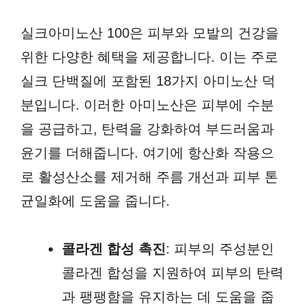
실크아미노산 100은 피부와 모발의 건강을
위한 다양한 혜택을 제공합니다. 이는 주로
실크 단백질에 포함된 18가지 아미노산 덕
분입니다. 이러한 아미노산은 피부에 수분
을 공급하고, 탄력을 강화하여 부드러움과
윤기를 더해줍니다. 여기에 항산화 작용으
로 활성산소를 제거해 주름 개선과 피부 톤
균일화에 도움을 줍니다.
콜라겐 합성 촉진
: 피부의 주성분인
콜라겐 합성을 지원하여 피부의 탄력
과 팽팽함을 유지하는 데 도움을 줍