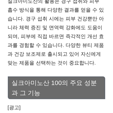
실크아미노산의 활용은 경구 섭취와 피부
흡수 방식을 통해 다양한 결과를 얻을 수 있
습니다. 경구 섭취 시에는 피부 건강뿐만 아
니라 체력 증진 및 면역력 강화에도 도움이
되며, 피부에 직접 바르면 즉각적인 개선 효
과를 경험할 수 있습니다. 다양한 뷰티 제품
과 건강 보조제로 출시되고 있어 자신에게
맞는 제품을 선택하는 것이 중요합니다.
실크아미노산 100의 주요 성분
과 그 기능
[광고]