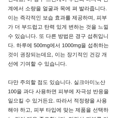
계에서 소량을 얼굴과 목에 펴 발라줍니다.
이는 즉각적인 보습 효과를 제공하며, 피부
가 더 부드럽고 탄력 있게 변하는 것을 느낄
수 있습니다. 또 다른 방법은 경구 섭취입니
다. 하루에 500mg에서 1000mg을 섭취하는
것이 권장되는데요, 이는 장기적인 건강 개
선에 기여할 수 있습니다.
다만 주의할 점도 있습니다. 실크아미노산
100을 과다 사용하면 피부에 자극성 반응을
일으킬 수 있거든요. 따라서 적정량을 사용
해야 하고, 피부 타입에 맞는 제품을 선택하