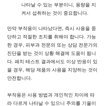
나타날 수 있는 부분이니, 용량을 지
켜서 섭취하는 것이 중요합니다.
만약 부작용이 나타났다면, 즉시 사용을 중
단하고 적절한 조치를 취해야 합니다. 가능
한 경우, 피부과 전문의 또는 상담 전문가의
진단을 받는 것이 상황 해결에 도움이 됩니
다. 패치 테스트 결과에서도 이상 반응이 있
을 경우, 해당 제품의 사용을 지양하는 것이
안전합니다.
부작용은 사용 방법과 개인적인 차이에 따
라 다르게 나타날 수 있으니 주의를 기울이