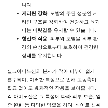
니다.
케라틴 강화
: 모발의 주된 성분인 케
라틴 구조를 강화하여 건강하고 윤기
나는 머릿결을 유지할 수 있습니다.
항산화 작용
: 피부와 모발을 외부 환
경의 손상으로부터 보호하여 건강한
상태를 유지합니다.
실크아미노산의 분자가 작아 피부에 쉽게
흡수되며, 이러한 특성으로 인해 고농축이
필요 없이도 효과적인 작용을 보여줍니다.
각 아미노산은 그 특성에 따라 피부 보습, 염
증 완화 등 다양한 역할을 하며, 식이로 섭취