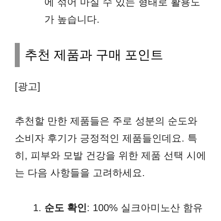
에 섞어 마실 수 있는 형태로 활용도
가 높습니다.
추천 제품과 구매 포인트
[광고]
추천할 만한 제품들은 주로 성분의 순도와
소비자 후기가 긍정적인 제품들인데요. 특
히, 피부와 모발 건강을 위한 제품 선택 시에
는 다음 사항들을 고려하세요.
순도 확인
: 100% 실크아미노산 함유