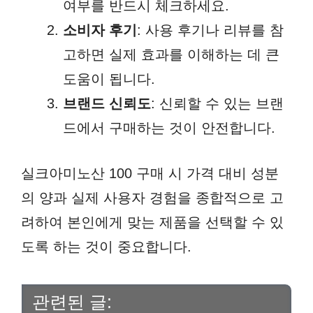
여부를 반드시 체크하세요.
소비자 후기
: 사용 후기나 리뷰를 참
고하면 실제 효과를 이해하는 데 큰
도움이 됩니다.
브랜드 신뢰도
: 신뢰할 수 있는 브랜
드에서 구매하는 것이 안전합니다.
실크아미노산 100 구매 시 가격 대비 성분
의 양과 실제 사용자 경험을 종합적으로 고
려하여 본인에게 맞는 제품을 선택할 수 있
도록 하는 것이 중요합니다.
관련된 글: