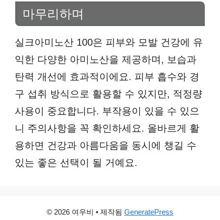
마무리하며
실크아미노산 100은 피부와 모발 건강에 유
익한 다양한 아미노산을 제공하며, 보습과
탄력 개선에 효과적이에요. 피부 흡수와 경
구 섭취 방식으로 활용할 수 있지만, 적정량
사용이 중요합니다. 부작용이 있을 수 있으
니 주의사항을 꼭 확인하세요. 올바르게 활
용하면 건강과 아름다움을 동시에 챙길 수
있는 좋은 선택이 될 거예요.
© 2026 여우비
• 제작됨
GeneratePress