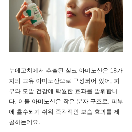
누에고치에서 추출된 실크 아미노산은 18가
지의 고유 아미노산으로 구성되어 있어, 피
부와 모발 건강에 탁월한 효과를 발휘합니
다. 이들 아미노산은 작은 분자 구조로, 피부
에 흡수되기 쉬워 즉각적인 보습 효과를 제
공하는데요.