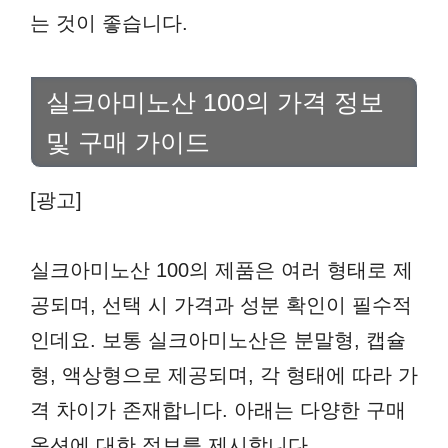
는 것이 좋습니다.
실크아미노산 100의 가격 정보
및 구매 가이드
[광고]
실크아미노산 100의 제품은 여러 형태로 제
공되며, 선택 시 가격과 성분 확인이 필수적
인데요. 보통 실크아미노산은 분말형, 캡슐
형, 액상형으로 제공되며, 각 형태에 따라 가
격 차이가 존재합니다. 아래는 다양한 구매
옵션에 대한 정보를 제시합니다.