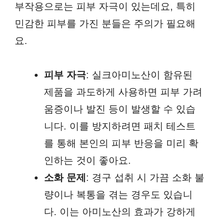
부작용으로는 피부 자극이 있는데요, 특히
민감한 피부를 가진 분들은 주의가 필요해
요.
피부 자극
: 실크아미노산이 함유된
제품을 과도하게 사용하면 피부 가려
움증이나 발진 등이 발생할 수 있습
니다. 이를 방지하려면 패치 테스트
를 통해 본인의 피부 반응을 미리 확
인하는 것이 좋아요.
소화 문제
: 경구 섭취 시 가끔 소화 불
량이나 복통을 겪는 경우도 있습니
다. 이는 아미노산의 효과가 강하게