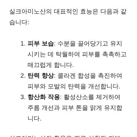
실크아미노산의 대표적인 효능은 다음과 같
습니다:
피부 보습
: 수분을 끌어당기고 유지
시키는 데 탁월하여 피부를 촉촉하고
매끄럽게 합니다.
탄력 향상
: 콜라겐 합성을 촉진하여
피부와 모발의 탄력을 개선합니다.
항산화 작용
: 활성산소를 제거하여
주름 개선과 피부 톤을 맑게 유지합
니다.