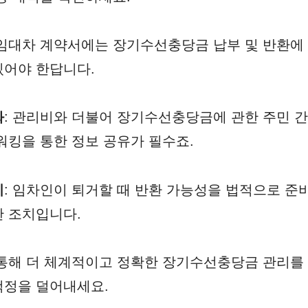
 임대차 계약서에는 장기수선충당금 납부 및 반환에
있어야 한답니다.
화
: 관리비와 더불어 장기수선충당금에 관한 주민 
워킹을 통한 정보 공유가 필수죠.
비
: 임차인이 퇴거할 때 반환 가능성을 법적으로 준
한 조치입니다.
 통해 더 체계적이고 정확한 장기수선충당금 관리를
걱정을 덜어내세요.