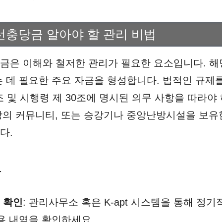
충당금 알아야 할 관리 비법
금은 이해와 철저한 관리가 필요한 요소입니다. 해
 데 필요한 주요 자금을 형성합니다. 법적인 규제를
조 및 시행령 제 30조에 명시된 의무 사항을 따라야
이상의 커뮤니티, 또는 승강기나 중앙난방시설을 보유한
다.
록
 확인
: 관리사무소 혹은 K-apt 시스템을 통해 
사용 내역을 확인하세요.