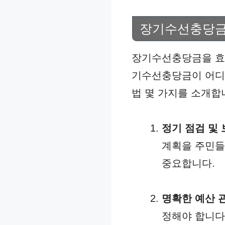
장기수선충당금
장기수선충당금을 효
기수선충당금이 어디에
법 몇 가지를 소개합
정기 점검 및 
계획을 주민들
중요합니다.
명확한 예산 
정해야 합니다