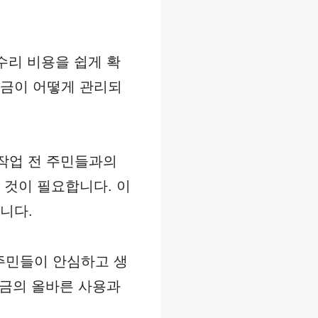
 수리 비용을 쉽게 확
당금이 어떻게 관리되
작업 전 주민들과의
 것이 필요합니다. 이
니다.
주민들이 안심하고 생
당금의 올바른 사용과