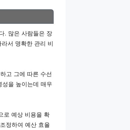
. 많은 사람들은 장
따라서 명확한 관리 비
하고 그에 따른 수선
명성을 높이는데 매우
으로 예상 비용을 확
 조정하여 예산 효율