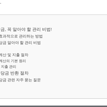
.
, 꼭 알아야 할 관리 비법!
효과적으로 관리하는 방법
금 알아야 할 관리 비법
산 및 지출 절차
계산의 기본 원리
 지출 관리
당금 반환 절차
금 관련 자주 묻는 질문