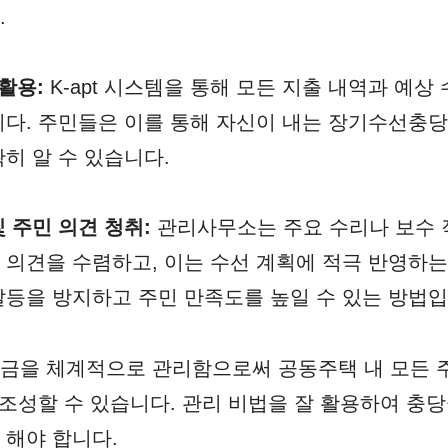
.
 활용:
K-apt 시스템을 통해 모든 지출 내역과 예상
니다. 주민들은 이를 통해 자신이 내는 장기수선충
히 알 수 있습니다.
 주민 의견 청취:
관리사무소는 주요 수리나 보수 
 의견을 수렴하고, 이는 수선 계획에 적극 반영하는
갈등을 방지하고 주민 만족도를 높일 수 있는 방법입
금을 체계적으로 관리함으로써 공동주택 내 모든 
 조성할 수 있습니다. 관리 비법을 잘 활용하여 충
해야 합니다.