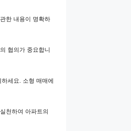
 관한 내용이 명확하
간의 협의가 중요합니
비하세요. 소형 매매에
 실천하여 아파트의