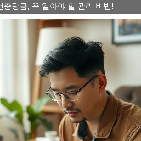
충당금, 꼭 알아야 할 관리 비법!