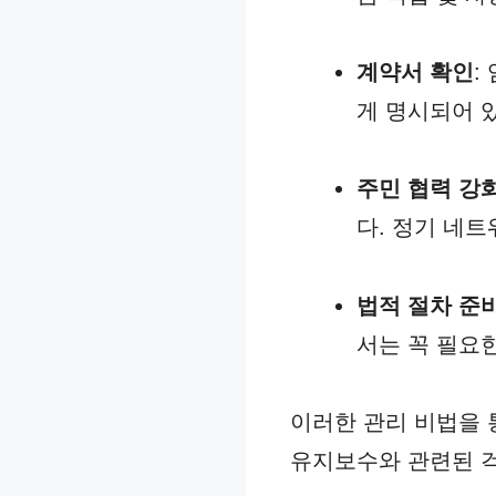
계약서 확인
:
게 명시되어 
주민 협력 강
다. 정기 네트
법적 절차 준
서는 꼭 필요
이러한 관리 비법을
유지보수와 관련된 