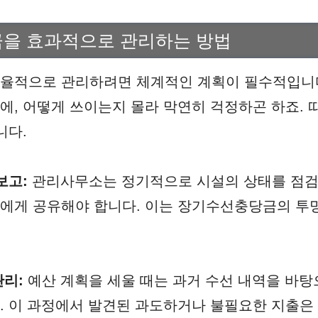
을 효과적으로 관리하는 방법
율적으로 관리하려면 체계적인 계획이 필수적입니다
, 어떻게 쓰이는지 몰라 막연히 걱정하곤 하죠. 
니다.
보고:
관리사무소는 정기적으로 시설의 상태를 점검
에게 공유해야 합니다. 이는 장기수선충당금의 투
관리:
예산 계획을 세울 때는 과거 수선 내역을 바탕
. 이 과정에서 발견된 과도하거나 불필요한 지출은