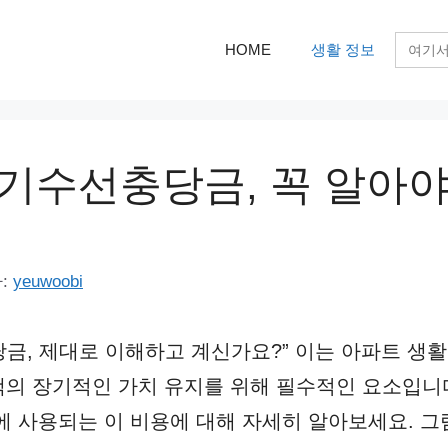
검
HOME
생활 정보
색:
기수선충당금, 꼭 알아야
:
yeuwoobi
금, 제대로 이해하고 계신가요?” 이는 아파트 생
의 장기적인 가치 유지를 위해 필수적인 요소입니다
에 사용되는 이 비용에 대해 자세히 알아보세요. 그