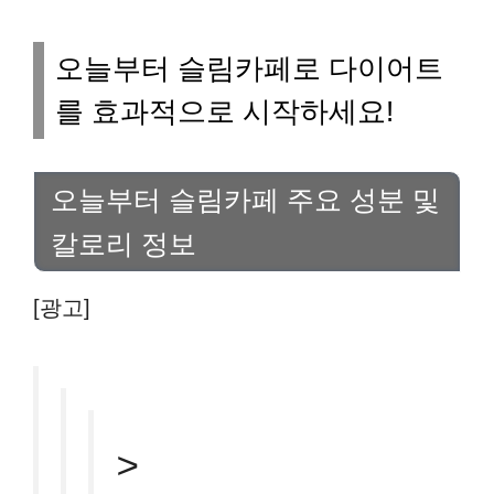
오늘부터 슬림카페로 다이어트
를 효과적으로 시작하세요!
오늘부터 슬림카페 주요 성분 및
칼로리 정보
[광고]
>