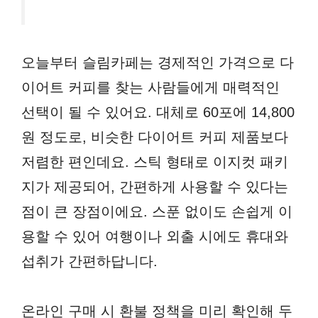
오늘부터 슬림카페는 경제적인 가격으로 다
이어트 커피를 찾는 사람들에게 매력적인
선택이 될 수 있어요. 대체로 60포에 14,800
원 정도로, 비슷한 다이어트 커피 제품보다
저렴한 편인데요. 스틱 형태로 이지컷 패키
지가 제공되어, 간편하게 사용할 수 있다는
점이 큰 장점이에요. 스푼 없이도 손쉽게 이
용할 수 있어 여행이나 외출 시에도 휴대와
섭취가 간편하답니다.
온라인 구매 시 환불 정책을 미리 확인해 두