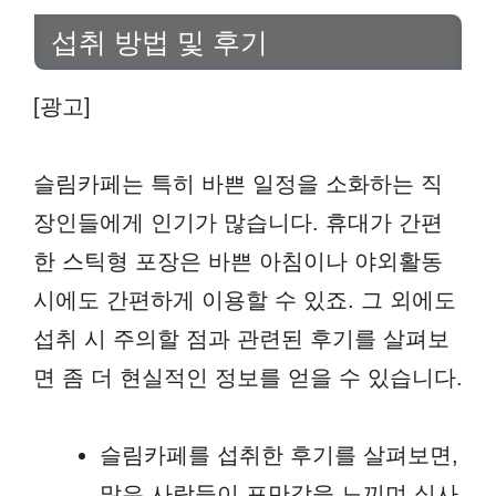
섭취 방법 및 후기
[광고]
슬림카페는 특히 바쁜 일정을 소화하는 직
장인들에게 인기가 많습니다. 휴대가 간편
한 스틱형 포장은 바쁜 아침이나 야외활동
시에도 간편하게 이용할 수 있죠. 그 외에도
섭취 시 주의할 점과 관련된 후기를 살펴보
면 좀 더 현실적인 정보를 얻을 수 있습니다.
슬림카페를 섭취한 후기를 살펴보면,
많은 사람들이 포만감을 느끼며 식사