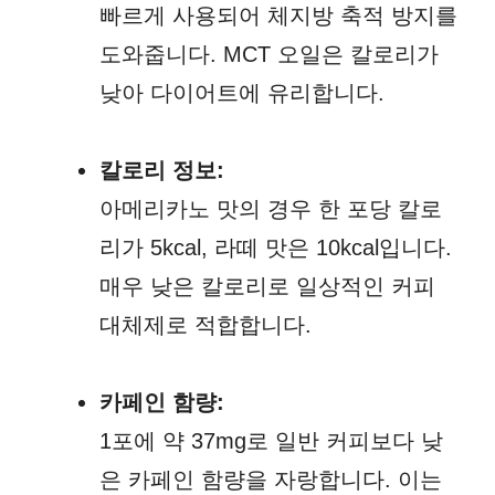
빠르게 사용되어 체지방 축적 방지를
도와줍니다. MCT 오일은 칼로리가
낮아 다이어트에 유리합니다.
칼로리 정보:
아메리카노 맛의 경우 한 포당 칼로
리가 5kcal, 라떼 맛은 10kcal입니다.
매우 낮은 칼로리로 일상적인 커피
대체제로 적합합니다.
카페인 함량:
1포에 약 37mg로 일반 커피보다 낮
은 카페인 함량을 자랑합니다. 이는