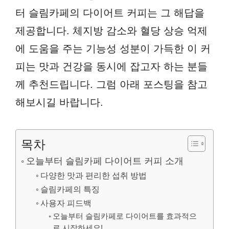
터 슬림카페의 다이어트 커피는 그 해답을
제공합니다. 체지방 감소와 혈당 상승 억제
에 도움을 주는 기능성 성분이 가득한 이 커
피는 맛과 건강을 동시에 잡고자 하는 분들
께 추천드립니다. 그럼 아래 포스팅을 참고
해보시길 바랍니다.
목차
오늘부터 슬림카페 다이어트 커피 소개
다양한 맛과 편리한 섭취 방법
슬림카페의 특징
사용자 피드백
오늘부터 슬림카페로 다이어트를 효과적으
로 시작하세요!