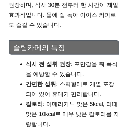
권장하며, 식사 30분 전부터 한 시간이 제일
효과적입니다. 물에 잘 녹아 아이스 커피로
도 즐길 수 있습니다.
슬림카페의 특징
식사 전 섭취 권장
: 포만감을 줘 폭식
을 예방할 수 있습니다.
간편한 섭취
: 스틱형태로 개별 포장
되어 있어 휴대가 편리합니다.
칼로리
: 아메리카노 맛은 5kcal, 라떼
맛은 10kcal로 매우 낮은 칼로리를 자
랑합니다.