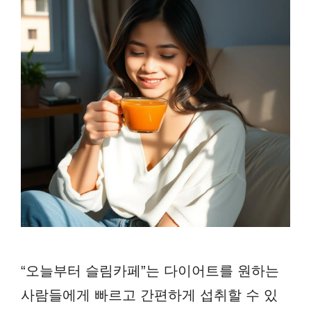
“오늘부터 슬림카페”는 다이어트를 원하는
사람들에게 빠르고 간편하게 섭취할 수 있