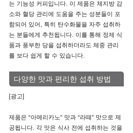
는 기능성 커피입니다. 이 제품은 체지방 감
소와 혈당 관리에 도움을 주는 성분들이 포
함되어 있어, 특히 탄수화물을 자주 섭취하
는 분들에게 추천됩니다. 이를 통해 정제 식
품과 풍부한 당을 섭취하더라도 체중 관리
를 보다 쉽게 할 수 있습니다.
다양한 맛과 편리한 섭취 방법
[광고]
제품은 “아메리카노” 맛과 “라떼” 맛으로 제
공됩니다. 각 맛은 식사 전에 섭취하는 것을