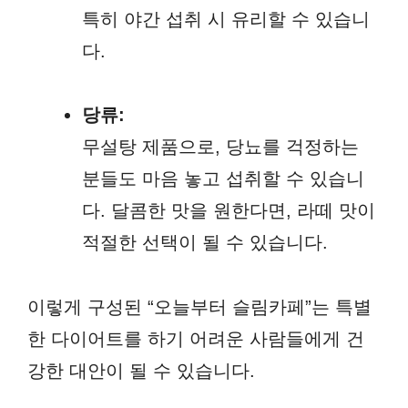
특히 야간 섭취 시 유리할 수 있습니
다.
당류:
무설탕 제품으로, 당뇨를 걱정하는
분들도 마음 놓고 섭취할 수 있습니
다. 달콤한 맛을 원한다면, 라떼 맛이
적절한 선택이 될 수 있습니다.
이렇게 구성된 “오늘부터 슬림카페”는 특별
한 다이어트를 하기 어려운 사람들에게 건
강한 대안이 될 수 있습니다.