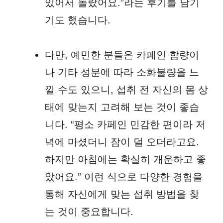
있어서 놀랐어요.”라는 후기를 남기
기도 했습니다.
다만, 예민한 분들은 카페인 함량이
나 기타 성분에 따라 소화불량을 느
낄 수도 있으니, 섭취 전 자신의 몸 상
태에 맞는지 고려해 보는 것이 좋습
니다. “평소 카페인 민감한 편이라 저
녁에 마셨더니 잠이 덜 오더라고요.
하지만 아침에는 확실히 개운하고 좋
았어요.” 이런 식으로 다양한 경험을
통해 자신에게 맞는 섭취 방법을 찾
는 것이 중요합니다.