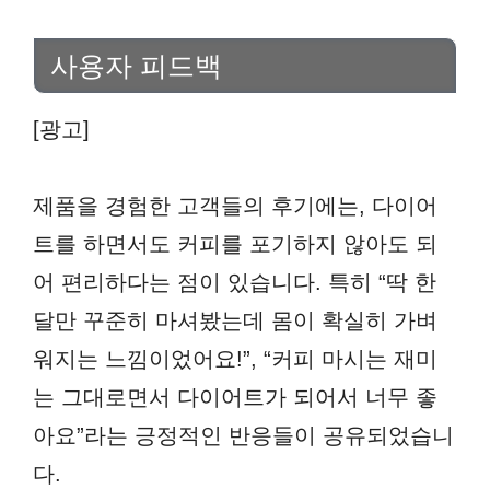
사용자 피드백
[광고]
제품을 경험한 고객들의 후기에는, 다이어
트를 하면서도 커피를 포기하지 않아도 되
어 편리하다는 점이 있습니다. 특히 “딱 한
달만 꾸준히 마셔봤는데 몸이 확실히 가벼
워지는 느낌이었어요!”, “커피 마시는 재미
는 그대로면서 다이어트가 되어서 너무 좋
아요”라는 긍정적인 반응들이 공유되었습니
다.