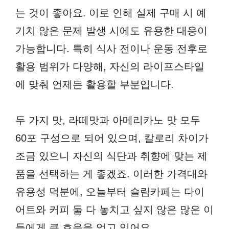
는 것이 좋아요. 이로 인해 실제 구매 시 예
기치 않은 문제 발생 시에도 유용한 대응이
가능합니다. 특히 식사 전이나 운동 전후로
활용 범위가 다양해, 자신의 라이프스타일
에 맞춰 언제든 활용할 부분입니다.
두 가지 맛, 라떼맛과 아메리카노 맛 모두
60포 구성으로 되어 있으며, 칼로리 차이가
조금 있으니 자신의 식단과 취향에 맞는 제
품을 선택하는 게 좋겠죠. 이러한 가격대와
유용성 덕분에, 오늘부터 슬림카페는 다이
어트와 커피 둘 다 놓치고 싶지 않은 많은 이
들에게 큰 호응을 얻고 있어요.