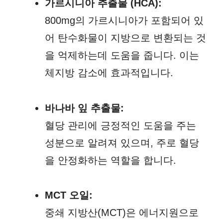
가르시니아 추출물 (HCA):
800mg의 가르시니아가 포함되어 있
어 탄수화물이 지방으로 변환되는 것
을 억제하는데 도움을 줍니다. 이는
체지방 감소에 효과적입니다.
바나바 잎 추출물:
혈당 관리에 긍정적인 도움을 주는
성분으로 알려져 있으며, 주로 혈당
을 안정화하는 역할을 합니다.
MCT 오일:
중쇄 지방산(MCT)은 에너지원으로