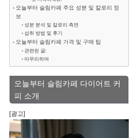
오늘부터 슬림카페 주요 성분 및 칼로리 정
보
성분 분석 및 칼로리 측면
섭취 방법 및 후기
오늘부터 슬림카페 가격 및 구매 팁
관련된 글:
마무리하며
오늘부터 슬림카페 다이어트 커
피 소개
[광고]