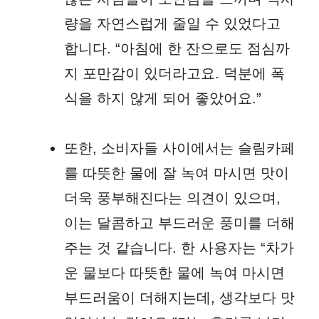
량을 자연스럽게 줄일 수 있었다고
합니다. “아침에 한 잔으로도 점심까
지 포만감이 있더라고요. 덕분에 폭
식을 하지 않게 되어 좋았어요.”
또한, 소비자들 사이에서는 슬림카페
를 따뜻한 물에 잘 녹여 마시면 맛이
더욱 풍부해진다는 의견이 있으며,
이는 달콤하고 부드러운 풍미를 더해
주는 것 같습니다. 한 사용자는 “차가
운 물보다 따뜻한 물에 녹여 마시면
부드러움이 더해지는데, 생각보다 맛