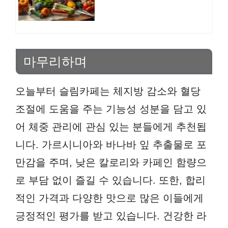
마무리하며
오늘부터 슬림카페는 체지방 감소와 혈당
조절에 도움을 주는 기능성 성분을 담고 있
어 체중 관리에 관심 있는 분들에게 추천됩
니다. 가르시니아와 바나바 잎 추출물로 포
만감을 주며, 낮은 칼로리와 카페인 함량으
로 부담 없이 즐길 수 있습니다. 또한, 합리
적인 가격과 다양한 맛으로 많은 이들에게
긍정적인 평가를 받고 있습니다. 건강한 라