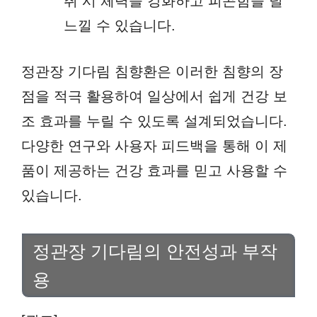
취 시 체력을 강화하고 피곤함을 덜
느낄 수 있습니다.
정관장 기다림 침향환은 이러한 침향의 장
점을 적극 활용하여 일상에서 쉽게 건강 보
조 효과를 누릴 수 있도록 설계되었습니다.
다양한 연구와 사용자 피드백을 통해 이 제
품이 제공하는 건강 효과를 믿고 사용할 수
있습니다.
정관장 기다림의 안전성과 부작
용