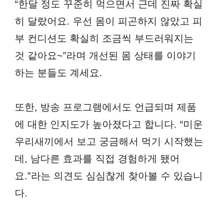
“한달 정도 꾸준히 먹으면서 근데 진짜 확실
히 달랐어요. 우선 몸이 피곤하지 않았고 피
부 컨디션도 확실히 조금씩 부드러워지는
것 같아요~”라며 개선된 몸 상태를 이야기
하는 분들도 계세요.
또한, 방송 프로그램에서도 언급되며 제품
에 대한 인지도가 높아졌다고 합니다. “미운
우리새끼에서 보고 궁금해서 먹기 시작했는
데, 남다른 효과를 직접 경험하게 됐어
요.”라는 의견도 심심찮게 찾아볼 수 있습니
다.