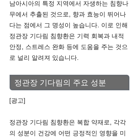
남아시아의 특정 지역에서 자생하는 침향나
무에서 추출된 것으로, 향과 효능이 뛰어나
다는 점에서 그 명성이 높습니다. 이로 인해
정관장 기다림 침향환은 기력 회복과 내적
안정, 스트레스 완화 등에 도움을 주는 것으
로 널리 알려져 있습니다.
정관장 기다림의 주요 성분
[광고]
정관장 기다림 침향환은 복합 약재로, 각각
의 성분이 건강에 어떤 긍정적인 영향을 미