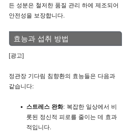
든 성분은 철저한 품질 관리 하에 제조되어
안전성을 보장합니다.
효능과 섭취 방법
[광고]
정관장 기다림 침향환의 효능들은 다음과
같습니다:
스트레스 완화
: 복잡한 일상에서 비
롯된 정신적 피로를 줄이는 데 효과
적입니다.