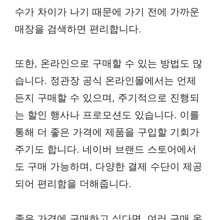
수가 차이가 나기 때문에 가기 전에 가까운
매장을 검색하면 편리합니다.
또한, 온라인으로 구매할 수 있는 방법도 많
습니다. 정관장 공식 온라인몰에서는 언제
든지 구매할 수 있으며, 주기적으로 진행되
는 할인 행사나 프로모션도 있습니다. 이를
통해 더 좋은 가격에 제품을 구입할 기회가
주기도 합니다. 네이버 브랜드 스토어에서
도 구매 가능하며, 다양한 결제 수단이 제공
되어 편리함을 더해줍니다.
좋은 가격에 구매하고 싶다면, 여러 구매 옵