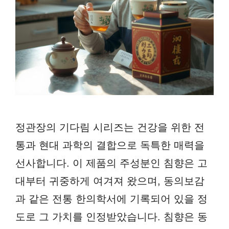
정관장의 기다림 시리즈는 건강을 위한 전
통과 현대 과학의 결합으로 독특한 매력을
선사합니다. 이 제품의 주성분인 침향은 고
대부터 귀중하게 여겨져 왔으며, 동의보감
과 같은 전통 한의학서에 기록되어 있을 정
도로 그 가치를 인정받았습니다. 침향은 동