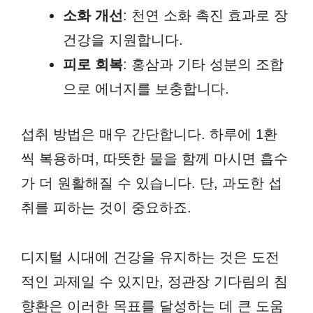
소화 개선
: 천연 소화 촉진 효과로 장
건강을 지원합니다.
피로 회복
: 홍삼과 기타 성분의 조합
으로 에너지를 보충합니다.
섭취 방법은 매우 간단합니다. 하루에 1환
씩 복용하며, 따뜻한 물을 함께 마시면 흡수
가 더 원활해질 수 있습니다. 단, 과도한 섭
취를 피하는 것이 중요하죠.
디지털 시대에 건강을 유지하는 것은 도전
적인 과제일 수 있지만, 정관장 기다림의 침
향환은 이러한 목표를 달성하는 데 큰 도움