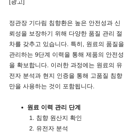
[광고]
정관장 기다림 침향환은 높은 안전성과 신
뢰성을 보장하기 위해 다양한 품질 관리 절
차를 갖추고 있습니다. 특히, 원료의 품질을
관리하는 9단계 이력을 통해 제품의 안전성
을 확보합니다. 이러한 과정에는 원료의 유
전자 분석과 현지 인증을 통해 고품질 침향
만을 사용하는 것이 포함됩니다.
원료 이력 관리 단계
침향 원산지 확인
유전자 분석