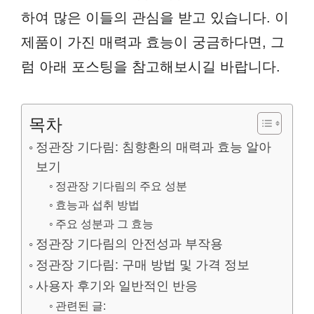
하여 많은 이들의 관심을 받고 있습니다. 이
제품이 가진 매력과 효능이 궁금하다면, 그
럼 아래 포스팅을 참고해보시길 바랍니다.
목차
정관장 기다림: 침향환의 매력과 효능 알아
보기
정관장 기다림의 주요 성분
효능과 섭취 방법
주요 성분과 그 효능
정관장 기다림의 안전성과 부작용
정관장 기다림: 구매 방법 및 가격 정보
사용자 후기와 일반적인 반응
관련된 글: