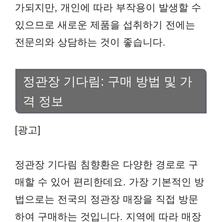
가되지만, 개인에 따라 부작용이 발생할 수
있으므로 새로운 제품을 섭취하기 전에는
전문의와 상담하는 것이 좋습니다.
정관장 기다림: 구매 방법 및 가
격 정보
[광고]
정관장 기다림 침향환은 다양한 경로로 구
매할 수 있어 편리한데요. 가장 기본적인 방
법으로는 전국의 정관장 매장을 직접 방문
하여 구매하는 것입니다. 지역에 따라 매장