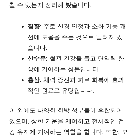
칠 수 있는지 정리해 봤습니다:
침향
: 주로 신경 안정과 소화 기능 개
선에 도움을 주는 것으로 알려져 있
습니다.
산수유
: 혈관 건강을 돕고 면역력 향
상에 기여하는 성분입니다.
홍삼
: 체력 증진과 피로 회복에 효과
적인 원료로 유명합니다.
이 외에도 다양한 한방 성분들이 혼합되어
있으며, 상한 기운을 제어하고 전체적인 건
강 유지에 기여하는 역할을 합니다. 또한, 모