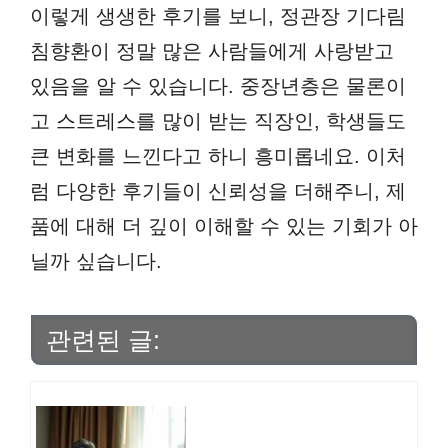
이렇게 생생한 후기를 보니, 정관장 기다림
침향환이 정말 많은 사람들에게 사랑받고
있음을 알 수 있습니다. 중장년층은 물론이
고 스트레스를 많이 받는 직장인, 학생들도
큰 변화를 느낀다고 하니 흥미롭네요. 이처
럼 다양한 후기들이 신뢰성을 더해주니, 제
품에 대해 더 깊이 이해할 수 있는 기회가 아
닐까 싶습니다.
관련된 글: