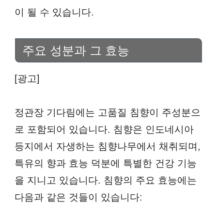
이 될 수 있습니다.
주요 성분과 그 효능
[광고]
정관장 기다림에는 고품질 침향이 주성분으
로 포함되어 있습니다. 침향은 인도네시아
등지에서 자생하는 침향나무에서 채취되며,
특유의 향과 효능 덕분에 특별한 건강 기능
을 지니고 있습니다. 침향의 주요 효능에는
다음과 같은 것들이 있습니다: