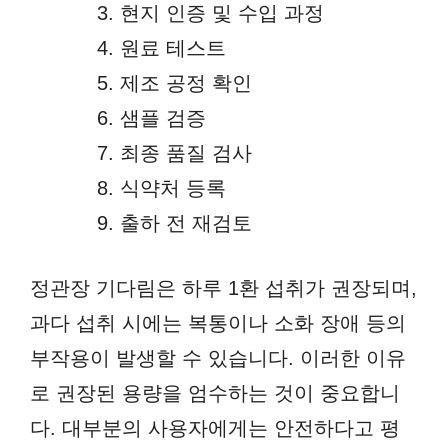
현지 인증 및 수입 과정
원료 테스트
제조 공정 확인
샘플 검증
최종 품질 검사
식약처 등록
출하 전 재검토
정관장 기다림은 하루 1환 섭취가 권장되며,
과다 섭취 시에는 복통이나 소화 장애 등의
부작용이 발생할 수 있습니다. 이러한 이유
로 권장된 용량을 엄수하는 것이 중요합니
다. 대부분의 사용자에게는 안전하다고 평