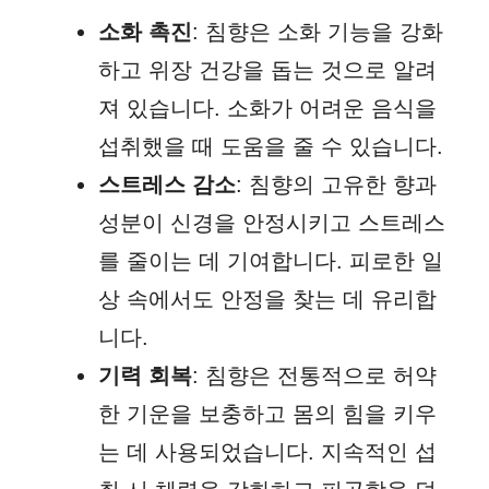
소화 촉진
: 침향은 소화 기능을 강화
하고 위장 건강을 돕는 것으로 알려
져 있습니다. 소화가 어려운 음식을
섭취했을 때 도움을 줄 수 있습니다.
스트레스 감소
: 침향의 고유한 향과
성분이 신경을 안정시키고 스트레스
를 줄이는 데 기여합니다. 피로한 일
상 속에서도 안정을 찾는 데 유리합
니다.
기력 회복
: 침향은 전통적으로 허약
한 기운을 보충하고 몸의 힘을 키우
는 데 사용되었습니다. 지속적인 섭