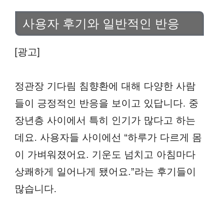
사용자 후기와 일반적인 반응
[광고]
정관장 기다림 침향환에 대해 다양한 사람
들이 긍정적인 반응을 보이고 있답니다. 중
장년층 사이에서 특히 인기가 많다고 하는
데요. 사용자들 사이에선 “하루가 다르게 몸
이 가벼워졌어요. 기운도 넘치고 아침마다
상쾌하게 일어나게 됐어요.”라는 후기들이
많습니다.