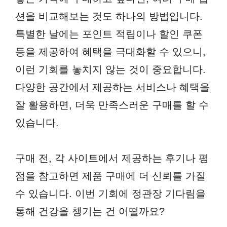
션을 비교해보는 것도 하나의 방법입니다.
특별한 날에는 포인트 적립이나 할인 쿠폰
등을 제공하여 혜택을 극대화할 수 있으니,
이런 기회를 놓치지 않는 것이 중요합니다.
다양한 공간에서 제공하는 서비스나 혜택을
잘 활용하면, 더욱 만족스러운 구매를 할 수
있습니다.
구매 전, 각 사이트에서 제공하는 후기나 평
점을 참고하면 제품 구매에 더 신뢰를 가질
수 있습니다. 이번 기회에 정관장 기다림을
통해 건강을 챙기는 건 어떨까요?