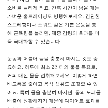
소비를 늘리게 되죠. 간혹 시간이 남을 때는
가벼운 홈트레이닝도 병행해보세요. 간단한
스트레칭이나 스쿼트 같은 기본 운동을 통
해 근육량을 늘리면, 체중 감량의 효과를 더
욱 극대화할 수 있습니다.
운동과 더불어 물을 충분히 마시는 것도 중
요해요. 하루에 최소 2리터의 물을 목표로,
커피 대신 물을 섭취해보세요. 이렇게 하면
배고픔을 줄이고 음식 섭취도 조절할 수 있
어요. 특히 물을 충분히 마시면, 몸의 노폐물
배출이 원활해지기 때문에 다이어트 효과를