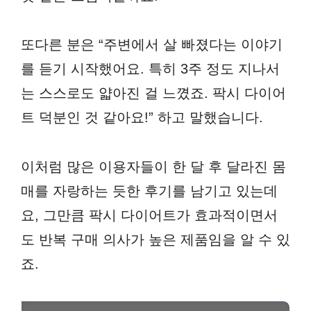
또다른 분은 “주변에서 살 빠졌다는 이야기
를 듣기 시작했어요. 특히 3주 정도 지나서
는 스스로도 얇아진 걸 느꼈죠. 팍시 다이어
트 덕분인 것 같아요!” 하고 말했습니다.
이처럼 많은 이용자들이 한 달 후 달라진 몸
매를 자랑하는 듯한 후기를 남기고 있는데
요, 그만큼 팍시 다이어트가 효과적이면서
도 반복 구매 의사가 높은 제품임을 알 수 있
죠.