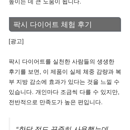
높이는 데 큰 도움이 됩니다.
팍시 다이어트 체험 후기
[광고]
팍시 다이어트를 실천한 사람들의 생생한
후기를 보면, 이 제품이 실제 체중 감량과 복
부 지방 감소에 효과가 있다는 것을 느낄 수
있습니다. 개인마다 조금씩 다를 수 있지만,
전반적으로 만족도가 높은 편입니다.
“한달 정도 꾸준히 사용했는데