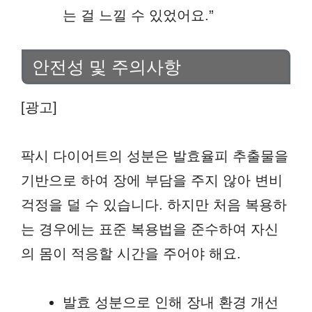
는 걸 느낄 수 있었어요.”
안전성 및 주의사항
[광고]
팍시 다이어트의 성분은 발효율피 추출물을
기반으로 하여 장에 부담을 주지 않아 변비
걱정을 덜 수 있습니다. 하지만 처음 복용하
는 경우에는 표준 복용법을 준수하여 자신
의 몸이 적응할 시간을 주어야 해요.
발효 성분으로 인해 장내 환경 개선