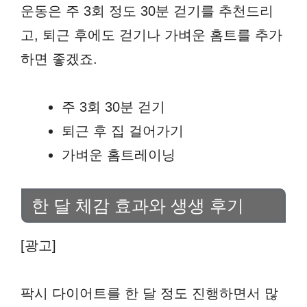
운동은 주 3회 정도 30분 걷기를 추천드리
고, 퇴근 후에도 걷기나 가벼운 홈트를 추가
하면 좋겠죠.
주 3회 30분 걷기
퇴근 후 집 걸어가기
가벼운 홈트레이닝
한 달 체감 효과와 생생 후기
[광고]
팍시 다이어트를 한 달 정도 진행하면서 많