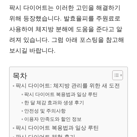
팍시 다이어트는 이러한 고민을 해결하기
위해 등장했습니다. 발효율피를 주원료로
사용하여 체지방 분해에 도움을 준다고 알
려져 있습니다. 그럼 아래 포스팅을 참고해
보시길 바랍니다.
목차
팍시 다이어트: 체지방 관리를 위한 새 도전
팍시 다이어트 복용법과 일상 루틴
한 달 체감 효과와 생생 후기
안전성 및 주의사항
이용자 만족도와 할인 정보
팍시 다이어트 복용법과 일상 루틴