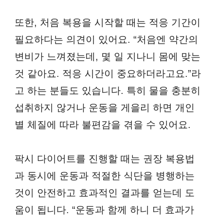
또한, 처음 복용을 시작할 때는 적응 기간이
필요하다는 의견이 있어요. “처음엔 약간의
변비가 느껴졌는데, 몇 일 지나니 몸에 맞는
것 같아요. 적응 시간이 중요하더라고요.”라
고 하는 분들도 있습니다. 특히 물을 충분히
섭취하지 않거나 운동을 게을리 하면 개인
별 체질에 따라 불편감을 겪을 수 있어요.
팍시 다이어트를 진행할 때는 권장 복용법
과 동시에 운동과 적절한 식단을 병행하는
것이 안전하고 효과적인 결과를 얻는데 도
움이 됩니다. “운동과 함께 하니 더 효과가