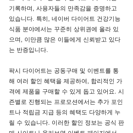
기록하며, 사용자들의 만족감을 증명하고
있습니다. 특히, 네이버 다이어트 건강기능
식품 분야에서는 꾸준히 상위권에 올라 있
으며, 이만큼 많은 이들에게 신뢰받고 있다
는 반증입니다.
팍시 다이어트는 공동구매 및 이벤트를 통
해 여러 할인 혜택을 제공하여, 합리적인 가
격에 제품을 구매할 수 있게 돕고 있어요. 시
즌별로 진행되는 프로모션에서는 추가 포인
트나 적립금 지급 등의 혜택도 다양하게 누
릴 수 있습니다. 이러한 할인 정보는 공식 판
매 사이트나 올리브영 이벤트 페이지에서