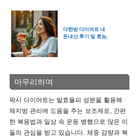
다한방 다이어트 내
돈내산 후기 및 효능,
부작용
마무리하며
팍시 다이어트는 발효율피 성분을 활용해
체지방 관리에 도움을 주는 보조제로, 간편
한 복용법과 일상 속 운동 병행으로 많은 이
들의 관심을 받고 있습니다. 체중 감량과 복