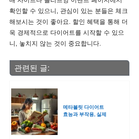
확인할 수 있으니, 관심이 있는 분들은 체크
해보시는 것이 좋아요. 할인 혜택을 통해 더
욱 경제적으로 다이어트를 시작할 수 있으
니, 놓치지 않는 것이 중요합니다.
관련된 글:
메타볼릿 다이어트
효능과 부작용, 실제
후기는