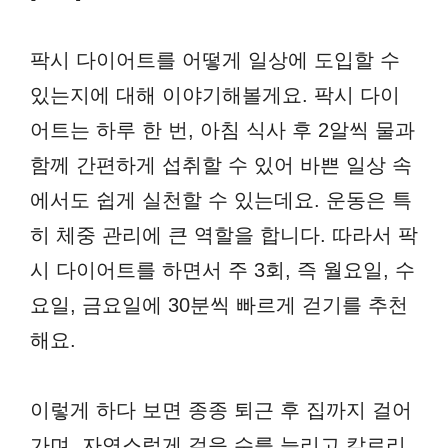
팍시 다이어트를 어떻게 일상에 도입할 수
있는지에 대해 이야기해볼게요. 팍시 다이
어트는 하루 한 번, 아침 식사 후 2알씩 물과
함께 간편하게 섭취할 수 있어 바쁜 일상 속
에서도 쉽게 실천할 수 있는데요. 운동은 특
히 체중 관리에 큰 역할을 합니다. 따라서 팍
시 다이어트를 하면서 주 3회, 즉 월요일, 수
요일, 금요일에 30분씩 빠르게 걷기를 추천
해요.
이렇게 하다 보면 종종 퇴근 후 집까지 걸어
가며, 자연스럽게 걸음 수를 늘리고 칼로리