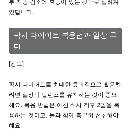
부 지방 감소에 효능이 있는 것으로 알려져
있답니다.
팍시 다이어트 복용법과 일상 루
틴
[광고]
팍시 다이어트를 최대한 효과적으로 활용하
려면 일상의 밸런스를 유지하는 것이 중요
해요. 복용 방법은 아침 식사 직후 2알을 복
용하는 것이고, 물과 함께 충분히 섭취해야
해요.