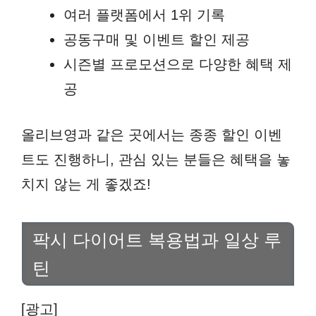
여러 플랫폼에서 1위 기록
공동구매 및 이벤트 할인 제공
시즌별 프로모션으로 다양한 혜택 제
공
올리브영과 같은 곳에서는 종종 할인 이벤
트도 진행하니, 관심 있는 분들은 혜택을 놓
치지 않는 게 좋겠죠!
팍시 다이어트 복용법과 일상 루
틴
[광고]