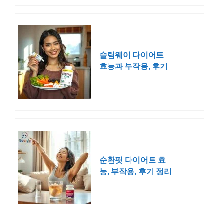
슬림웨이 다이어트
효능과 부작용, 후기
정리
순환핏 다이어트 효
능, 부작용, 후기 정리