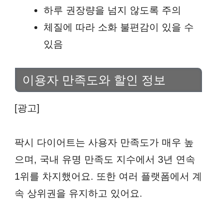
하루 권장량을 넘지 않도록 주의
체질에 따라 소화 불편감이 있을 수
있음
이용자 만족도와 할인 정보
[광고]
팍시 다이어트는 사용자 만족도가 매우 높
으며, 국내 유명 만족도 지수에서 3년 연속
1위를 차지했어요. 또한 여러 플랫폼에서 계
속 상위권을 유지하고 있어요.