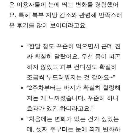
은 이용자들이 눈에 띄는 변화를 경험했어
요. 특히 복부 지방 감소와 관련해 만족스러
운 후기를 많이 보이더라고요.
“한달 정도 꾸준히 먹으면서 근데 진
짜 확실히 달랐어요. 우선 몸이 피곤
하지 않았고 피부 컨디션도 확실히
조금씩 부드러워지는 것 같아요~”
“2주차부터는 바지가 확실히 헐렁해
지는 게 느껴졌습니다. 꾸준히 하니
효과가 있긴 하더라고요.”
“처음에는 변화가 있는 건가 싶었는
데, 셋째 주부터는 눈에 띄게 변화하