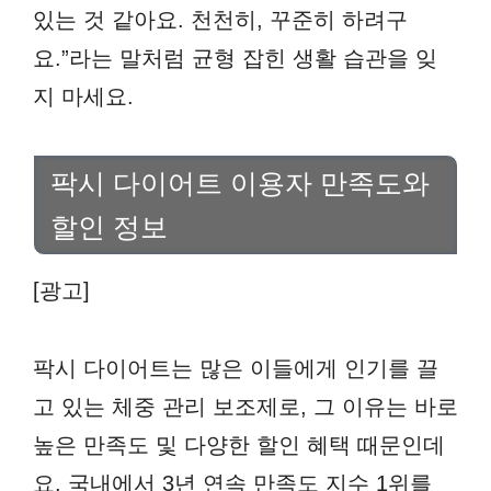
있는 것 같아요. 천천히, 꾸준히 하려구
요.”라는 말처럼 균형 잡힌 생활 습관을 잊
지 마세요.
팍시 다이어트 이용자 만족도와
할인 정보
[광고]
팍시 다이어트는 많은 이들에게 인기를 끌
고 있는 체중 관리 보조제로, 그 이유는 바로
높은 만족도 및 다양한 할인 혜택 때문인데
요. 국내에서 3년 연속 만족도 지수 1위를