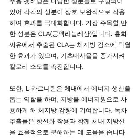
푸응 팻버닝은 다양한 성분들로 구성되어
있어 각각의 성분이 상호 보완적으로 작용
하여 효과를 극대화합니다. 가장 주목할 만
한 성분은 CLA(공액리놀레산)입니다. 홍화
씨유에서 추출된 CLA는 체지방 감소에 탁월
한 효과가 있으며, 기초대사율을 증가시켜
칼로리 소모를 촉진합니다.
또한, L-카르니틴은 체내에서 에너지 생산을
돕는 역할을 하며, 지방을 에너지원으로 사
용하게 해 체지방 감량에 기여합니다. 녹차
추출물은 항산화 작용과 함께 체내 지방산
을 효율적으로 분해하는 데 도움을 줍니다.