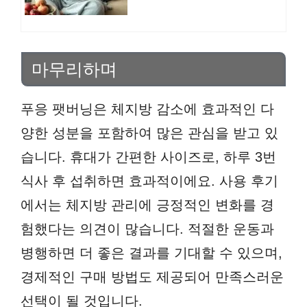
마무리하며
푸응 팻버닝은 체지방 감소에 효과적인 다
양한 성분을 포함하여 많은 관심을 받고 있
습니다. 휴대가 간편한 사이즈로, 하루 3번
식사 후 섭취하면 효과적이에요. 사용 후기
에서는 체지방 관리에 긍정적인 변화를 경
험했다는 의견이 많습니다. 적절한 운동과
병행하면 더 좋은 결과를 기대할 수 있으며,
경제적인 구매 방법도 제공되어 만족스러운
선택이 될 것입니다.