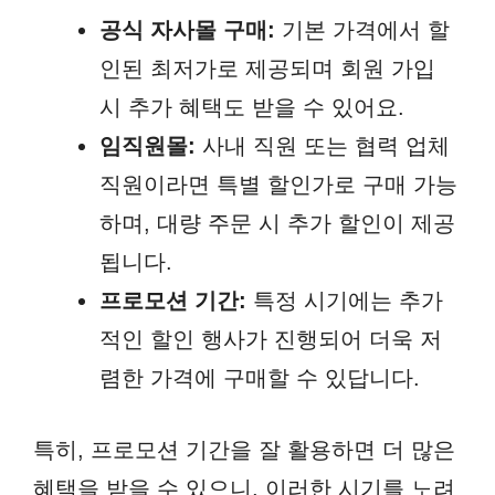
공식 자사몰 구매:
기본 가격에서 할
인된 최저가로 제공되며 회원 가입
시 추가 혜택도 받을 수 있어요.
임직원몰:
사내 직원 또는 협력 업체
직원이라면 특별 할인가로 구매 가능
하며, 대량 주문 시 추가 할인이 제공
됩니다.
프로모션 기간:
특정 시기에는 추가
적인 할인 행사가 진행되어 더욱 저
렴한 가격에 구매할 수 있답니다.
특히, 프로모션 기간을 잘 활용하면 더 많은
혜택을 받을 수 있으니, 이러한 시기를 노려