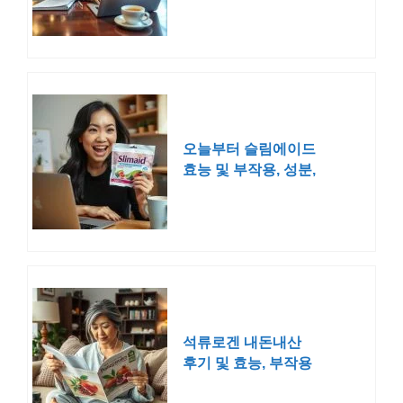
오늘부터 슬림에이드
효능 및 부작용, 성분,
실제 후기
석류로겐 내돈내산
후기 및 효능, 부작용