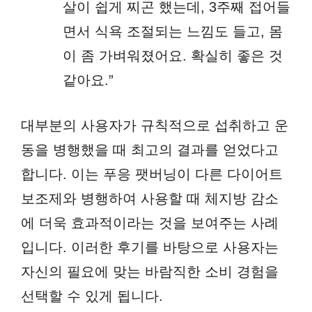
살이 쉽게 찌곤 했는데, 3주째 접어들
면서 식욕 조절되는 느낌도 들고, 몸
이 좀 가벼워졌어요. 확실히 좋은 것
같아요.”
대부분의 사용자가 규칙적으로 섭취하고 운
동을 병행했을 때 최고의 결과를 얻었다고
합니다. 이는 푸응 팻버닝이 다른 다이어트
보조제와 병행하여 사용할 때 체지방 감소
에 더욱 효과적이라는 것을 보여주는 사례
입니다. 이러한 후기를 바탕으로 사용자는
자신의 필요에 맞는 바람직한 소비 경험을
선택할 수 있게 됩니다.