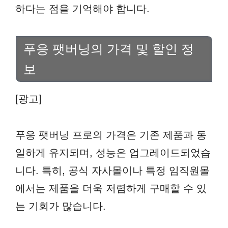
하다는 점을 기억해야 합니다.
푸응 팻버닝의 가격 및 할인 정
보
[광고]
푸응 팻버닝 프로의 가격은 기존 제품과 동
일하게 유지되며, 성능은 업그레이드되었습
니다. 특히, 공식 자사몰이나 특정 임직원몰
에서는 제품을 더욱 저렴하게 구매할 수 있
는 기회가 많습니다.