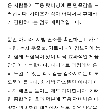
은 사람들이 푸응 팻버닝에 큰 만족감을 드
러냅니다. 사이즈가 작아 어디서나 휴대하
기 간편하다는 점도 매력적입니다.
뿐만 아니라, 지방 연소를 촉진하는 L-카르
니틴, 녹차 추출물, 가르시니아 캄보지아 등
이 함께 포함되어 있어 더욱 효과적인 체중
감량이 가능합니다. 다이어트 과정에서 흔
히 느낄 수 있는 피로감을 감소시키는 데도
도움이 됩니다. 체지방 감소뿐만 아니라 에
너지 레벨을 높이는 데도 기여합니다. 이러
한 종합적인 효과 덕분에 푸응 팻버닝은 다
양한 연령층과 체형에서 두루 좋은 반응을