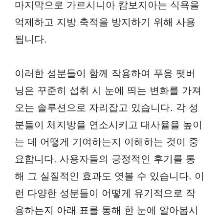
마지막으로 가르시니아 캄보지아는 식욕을
억제하고 지방 축적을 방지하기 위해 사용
됩니다.
이러한 성분들이 함께 작용하여 푸응 팻버
닝은 꾸준히 섭취 시 눈에 띄는 변화를 가져
오는 솔루션으로 자리잡고 있습니다. 각 성
분들이 체지방을 연소시키고 대사율을 높이
는 데 어떻게 기여하는지 이해하는 것이 중
요합니다. 사용자들의 긍정적인 후기를 통
해 그 실질적인 효과도 엿볼 수 있습니다. 이
런 다양한 성분들이 어떻게 유기적으로 작
용하는지 아래 표를 통해 한 눈에 알아봅시