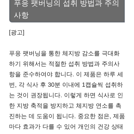
푸응 팻버닝의 섭취 방법과 주의
사항
[광고]
푸응 팻버닝을 통한 체지방 감소를 극대화
하기 위해서는 적절한 섭취 방법과 주의사
항을 준수하여야 합니다. 이 제품은 하루 세
번, 각 식사 후 30분 이내에 1캡슐씩 섭취하
는 것이 권장됩니다. 이렇게 하면 식사로 인
한 지방 축적을 방지하고 체지방 연소를 촉
진하는 데 도움이 됩니다. 중요한 점은, 제품
마다 효과가 다를 수 있어 개인의 건강 상태