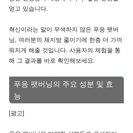
얻고 있습니다.
혁신이라는 말이 무색하지 않은 푸응 팻버
닝, 여러분의 체지방 줄이기에 한층 더 가까
워지게 해줄 것입니다. 사용자의 체험을 통
해 그 결과를 바로 확인해보세요.
푸응 팻버닝의 주요 성분 및 효
능
[광고]