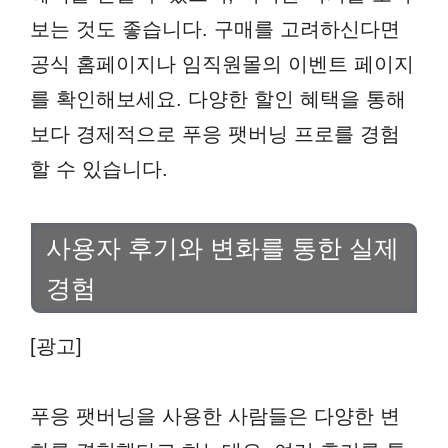
보는 것도 좋습니다. 구매를 고려하신다면
공식 홈페이지나 임직원몰의 이벤트 페이지
를 확인해보세요. 다양한 할인 혜택을 통해
보다 경제적으로 푸응 팻버닝 프로를 경험
할 수 있습니다.
사용자 후기와 변화를 통한 실제
경험
[광고]
푸응 팻버닝을 사용한 사람들은 다양한 변