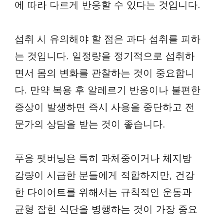
에 따라 다르게 반응할 수 있다는 것입니다.
섭취 시 유의해야 할 점은 과다 섭취를 피하
는 것입니다. 일정량을 정기적으로 섭취하
면서 몸의 변화를 관찰하는 것이 중요합니
다. 만약 복용 후 알레르기 반응이나 불편한
증상이 발생하면 즉시 사용을 중단하고 전
문가의 상담을 받는 것이 좋습니다.
푸응 팻버닝은 특히 과체중이거나 체지방
감량이 시급한 분들에게 적합하지만, 건강
한 다이어트를 위해서는 규칙적인 운동과
균형 잡힌 식단을 병행하는 것이 가장 중요