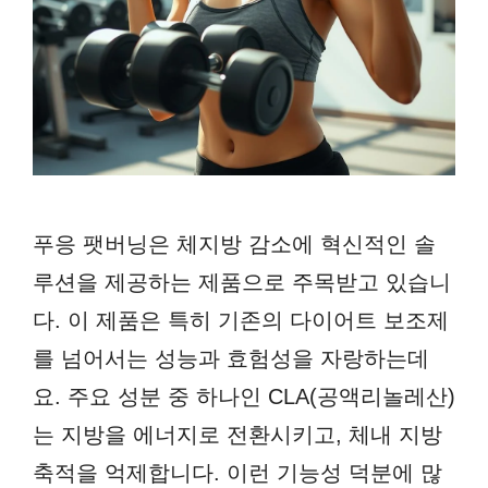
푸응 팻버닝은 체지방 감소에 혁신적인 솔
루션을 제공하는 제품으로 주목받고 있습니
다. 이 제품은 특히 기존의 다이어트 보조제
를 넘어서는 성능과 효험성을 자랑하는데
요. 주요 성분 중 하나인 CLA(공액리놀레산)
는 지방을 에너지로 전환시키고, 체내 지방
축적을 억제합니다. 이런 기능성 덕분에 많