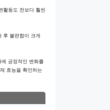
배변활동도 전보다 훨씬
사 후 불편함이 크게
화에 긍정적인 변화를
실제 효능을 확인하는