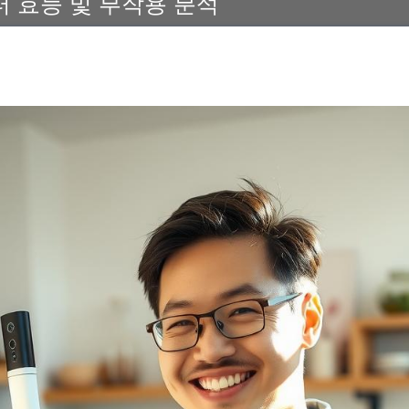
 효능 및 부작용 분석