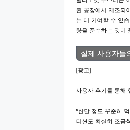
헬리코컷 부스터는 이
된 공장에서 제조되어
는 데 기여할 수 있
량을 준수하는 것이 
실제 사용자들
[광고]
사용자 후기를 통해 
“한달 정도 꾸준히 
디션도 확실히 조금씩