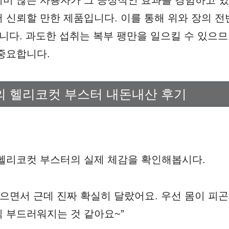
미 많은 사용자가 그 긍정적인 효과를 경험하고 있
 신뢰할 만한 제품입니다. 이를 통해 위와 장의 
습니다. 과도한 섭취는 복부 팽만을 일으킬 수 있으므
중요합니다.
의 헬리코컷 부스터 내돈내산 후기
헬리코컷 부스터의 실제 체감을 확인해봅시다.
먹으면서 근데 진짜 확실히 달랐어요. 우선 몸이 피
 부드러워지는 것 같아요~”