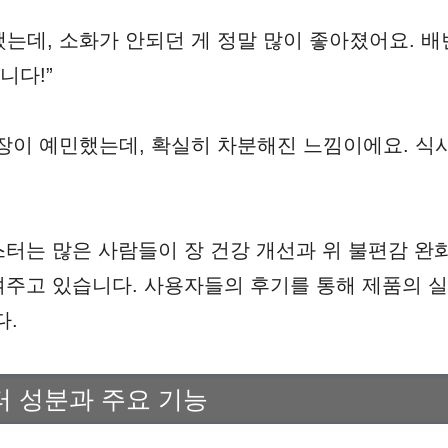
는데, 소화가 안되던 게 정말 많이 좋아졌어요. 
니다!”
장이 예민했는데, 확실히 차분해진 느낌이에요. 식
터는 많은 사람들이 장 건강 개선과 위 불편감 완
주고 있습니다. 사용자들의 후기를 통해 제품의 
다.
 성분과 주요 기능