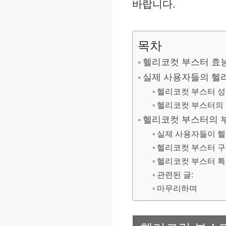
바랍니다.
목차
헬리코컷 부스터 효능
실제 사용자들의 헬
헬리코컷 부스터 성
헬리코컷 부스터의 
헬리코컷 부스터의 
실제 사용자들이 헬
헬리코컷 부스터 구
헬리코컷 부스터 특
관련된 글:
마무리하며