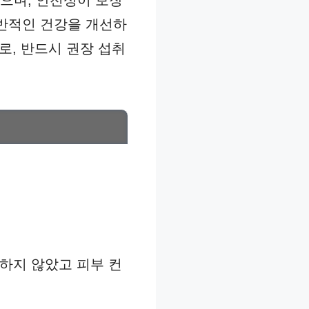
으며, 안전성이 보장
전반적인 건강을 개선하
로, 반드시 권장 섭취
곤하지 않았고 피부 컨