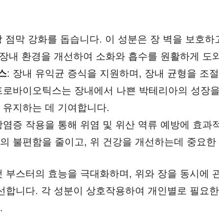
 장 점막 강화를 돕습니다. 이 성분은 장 벽을 보호
, 장내 환경을 개선하여 소화와 흡수를 원활하게 도
스
: 장내 유익균 증식을 지원하며, 장내 균형을 조
프로바이오틱스는 장내에서 나쁜 박테리아의 성장
 유지하는 데 기여합니다.
 항염증 작용을 통해 위염 및 위산 역류 예방에 효과
의 불편함을 줄이고, 위 건강을 개선하는데 중요한
 부스터의 효능을 극대화하며, 위와 장을 동시에
선합니다. 각 성분이 상호작용하여 개인별로 필요한
.