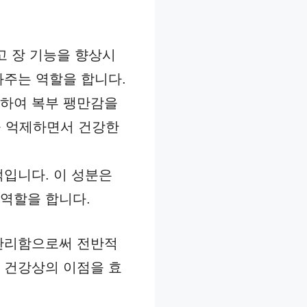
하고 장 기능을 향상시
와주는 역할을 합니다.
절하여 복부 팽만감을
을 억제하면서 건강한
적입니다. 이 성분은
 역할을 합니다.
 관리함으로써 전반적
 건강상의 이점을 효