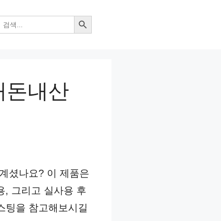
검색 버튼
내돈내산
 계셨나요? 이 제품은
, 그리고 실사용 후
포스팅을 참고해보시길