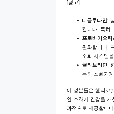
[광고]
L-글루타민
:
킵니다. 특히
프로바이오틱
완화합니다. 
소화 시스템을
글라브리딘
:
특히 소화기계
이 성분들은 헬리코컷
인 소화기 건강을 개
과적으로 제공합니다