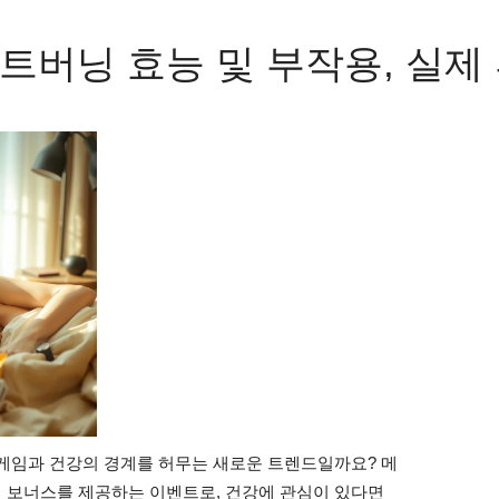
트버닝 효능 및 부작용, 실제
게임과 건강의 경계를 허무는 새로운 트렌드일까요? 메
 보너스를 제공하는 이벤트로, 건강에 관심이 있다면