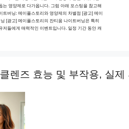
돕는 영양제로 다가옵니다. 그럼 아래 포스팅을 참고해
이트버닝: 메이플스토리와 영양제의 차별점 [광고] 메이
닝 [광고] 메이플스토리의 잔티움 나이트버닝은 특히
유저들에게 매력적인 이벤트입니다. 일정 기간 동안 캐
클렌즈 효능 및 부작용, 실제