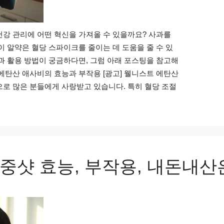
강 관리에 어떤 혁신을 가져올 수 있을까요? 사과를
이 알약은 혈당 스파이크를 줄이는 데 도움을 줄 수 있
과 활용 방법이 궁금하다면, 그럼 아래 포스팅을 참고해
에탄산 애사비의 효능과 부작용 [광고] 웰니스트 에탄산
로 많은 분들에게 사랑받고 있습니다. 특히 혈당 조절
중샷 효능, 부작용, 내돈내산