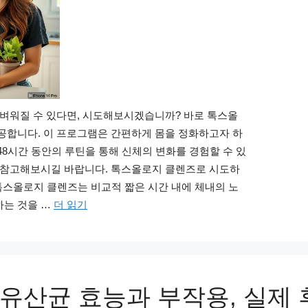
가벼워질 수 있다면, 시도해보시겠습니까? 바로 톡스올
공합니다. 이 프로그램은 간편하게 몸을 정화하고자 하
48시간 동안의 루틴을 통해 신체의 변화를 경험할 수 있
을 참고해보시길 바랍니다. 톡스올로지 클렌즈로 시도하
 톡스올로지 클렌즈는 비교적 짧은 시간 내에 체내의 노
하는 것을 …
더 읽기
유산균 효능과 부작용, 실제