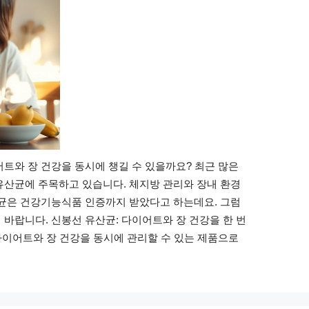
트와 장 건강을 동시에 챙길 수 있을까요? 최근 많은
유산균에 주목하고 있습니다. 체지방 관리와 장내 환경
산균은 건강기능식품 인증까지 받았다고 하는데요. 그럼
바랍니다. 신봉선 유산균: 다이어트와 장 건강을 한 번
 다이어트와 장 건강을 동시에 관리할 수 있는 제품으로