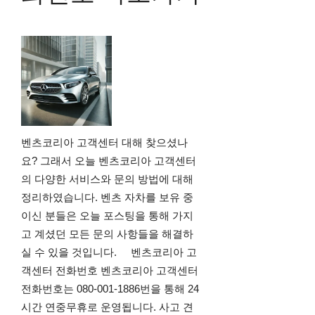
벤츠코리아 고객센터 대해 찾으셨나
요? 그래서 오늘 벤츠코리아 고객센터
의 다양한 서비스와 문의 방법에 대해
정리하였습니다. 벤츠 자차를 보유 중
이신 분들은 오늘 포스팅을 통해 가지
고 계셨던 모든 문의 사항들을 해결하
실 수 있을 것입니다. 벤츠코리아 고
객센터 전화번호 벤츠코리아 고객센터
전화번호는 080-001-1886번을 통해 24
시간 연중무휴로 운영됩니다​. 사고 견