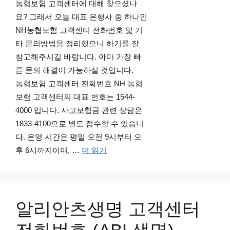
농협보험 고객센터에 대해 찾으셨나
요? 그래서 오늘 대표 은행사 중 하나인
NH농협보험 고객센터 전화번호 및 기
타 문의방법을 정리했으니 하기를 잘
참고해주시길 바랍니다. 아마 가장 빠
른 문의 해결이 가능하실 것입니다.
농협보험 고객센터 전화번호 NH 농협
보험 고객센터의 대표 번호는 1544-
4000 입니다. 사고보험금 관련 상담은
1833-4100으로 별도 접수할 수 있습니
다. 운영 시간은 평일 오전 9시부터 오
후 6시까지이며, …
더 읽기
알리안츠생명 고객센터