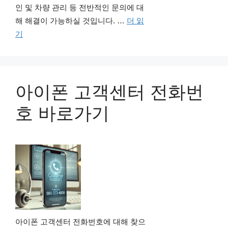
인 및 차량 관리 등 전반적인 문의에 대
해 해결이 가능하실 것입니다. …
더 읽
기
아이폰 고객센터 전화번
호 바로가기
아이폰 고객센터 전화번호에 대해 찾으