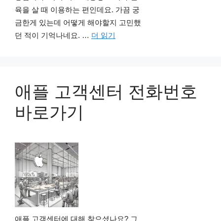
육을 살 때 이용하는 편인데요. 가끔 궁
금한게 있는데 어떻게 해야할지 고민했
던 적이 기억나네요. …
더 읽기
애플 고객센터 전화번호
바로가기
애플 고객센터에 대해 찾으셨나요? 그