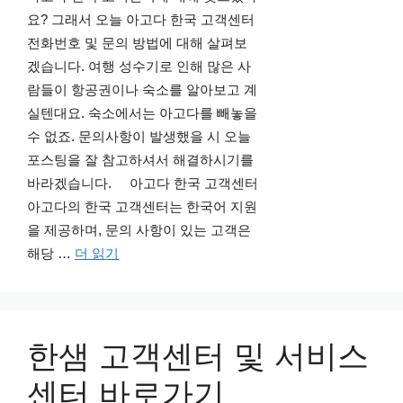
요? 그래서 오늘 아고다 한국 고객센터
전화번호 및 문의 방법에 대해 살펴보
겠습니다. 여행 성수기로 인해 많은 사
람들이 항공권이나 숙소를 알아보고 계
실텐대요. 숙소에서는 아고다를 빼놓을
수 없죠. 문의사항이 발생했을 시 오늘
포스팅을 잘 참고하셔서 해결하시기를
바라겠습니다. 아고다 한국 고객센터
아고다의 한국 고객센터는 한국어 지원
을 제공하며, 문의 사항이 있는 고객은
해당 …
더 읽기
한샘 고객센터 및 서비스
센터 바로가기