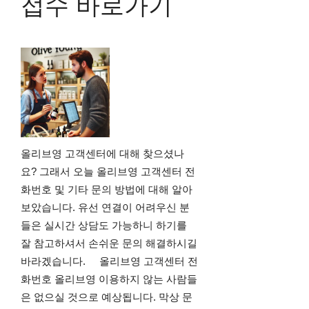
접수 바로가기
올리브영 고객센터에 대해 찾으셨나
요? 그래서 오늘 올리브영 고객센터 전
화번호 및 기타 문의 방법에 대해 알아
보았습니다. 유선 연결이 어려우신 분
들은 실시간 상담도 가능하니 하기를
잘 참고하셔서 손쉬운 문의 해결하시길
바라겠습니다. 올리브영 고객센터 전
화번호 올리브영 이용하지 않는 사람들
은 없으실 것으로 예상됩니다. 막상 문