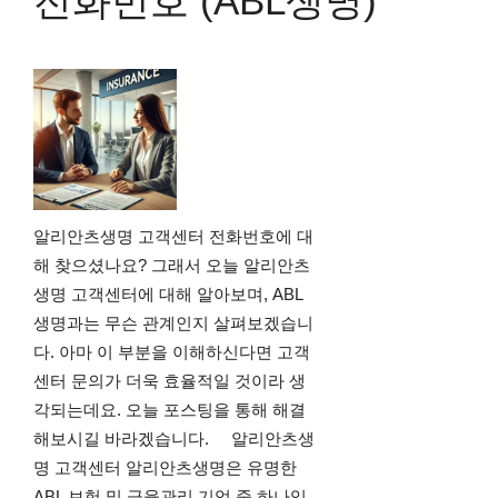
전화번호 (ABL생명)
알리안츠생명 고객센터 전화번호에 대
해 찾으셨나요? 그래서 오늘 알리안츠
생명 고객센터에 대해 알아보며, ABL
생명과는 무슨 관계인지 살펴보겠습니
다. 아마 이 부분을 이해하신다면 고객
센터 문의가 더욱 효율적일 것이라 생
각되는데요. 오늘 포스팅을 통해 해결
해보시길 바라겠습니다. 알리안츠생
명 고객센터 알리안츠생명은 유명한
ABL 보험 및 금융관리 기업 중 하나입