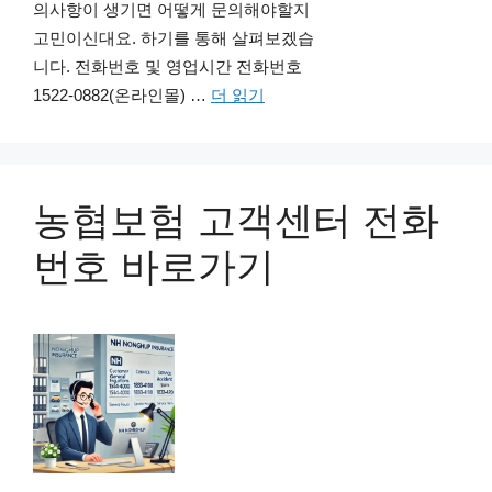
의사항이 생기면 어떻게 문의해야할지
고민이신대요. 하기를 통해 살펴보겠습
니다. 전화번호 및 영업시간 전화번호
1522-0882(온라인몰) …
더 읽기
농협보험 고객센터 전화
번호 바로가기