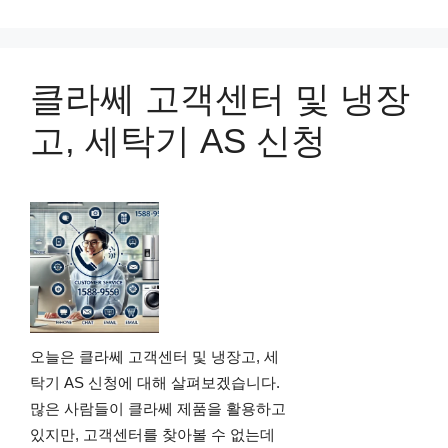
클라쎄 고객센터 및 냉장
고, 세탁기 AS 신청
오늘은 클라쎄 고객센터 및 냉장고, 세
탁기 AS 신청에 대해 살펴보겠습니다.
많은 사람들이 클라쎄 제품을 활용하고
있지만, 고객센터를 찾아볼 수 없는데