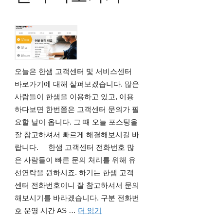
오늘은 한샘 고객센터 및 서비스센터
바로가기에 대해 살펴보겠습니다. 많은
사람들이 한샘을 이용하고 있고, 이용
하다보면 한번쯤은 고객센터 문의가 필
요할 날이 옵니다. 그 때 오늘 포스팅을
잘 참고하셔서 빠르게 해결해보시길 바
랍니다. 한샘 고객센터 전화번호 많
은 사람들이 빠른 문의 처리를 위해 유
선연락을 원하시죠. 하기는 한샘 고객
센터 전화번호이니 잘 참고하셔서 문의
해보시기를 바라겠습니다. 구분 전화번
호 운영 시간 AS …
더 읽기