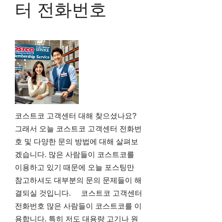
터 전화번호
코스트코 고객센터 대해 찾으셨나요?
그래서 오늘 코스트코 고객센터 전화번
호 및 다양한 문의 방법에 대해 살펴보
겠습니다. 많은 사람들이 코스트코를
이용하고 있기 때문에 오늘 포스팅만
참고하셔도 대부분의 문의 문제들이 해
결되실 것입니다. 코스트코 고객센터
전화번호 많은 사람들이 코스트코를 이
용합니다. 특히 저도 대용량 고기나 원