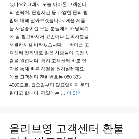
셨나요? 그래서 오늘 아이폰 고객센터
의 연락처, 운영시간 등 다양한 문의 방
법에 대해 알아보겠습니다. 애플 제품
을 사용중이신 모든 분들에게 해당되기
에 잘 참고하셔서 고민이나 문의사항을
해결하시길 바라겠습니다. 아이폰 고
객센터 전화번호 많은 사람들이 속전속
결을 원합니다. 특히 고객센터 바로 연
락을 통해 빠른 해결을 원하실텐대요.
애플 고객센터 전화번호는 080-333-
4000으로, 월요일부터 일요일까지 운영
된다고 합니다. 평일에는 …
더 읽기
올리브영 고객센터 환불