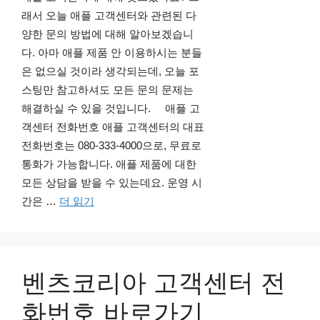
래서 오늘 애플 고객센터와 관련된 다
양한 문의 방법에 대해 알아보겠습니
다. 아마 애플 제품 안 이용하시는 분들
은 없으실 것이라 생각되는데, 오늘 포
스팅만 참고하셔도 모든 문의 문제는
해결하실 수 있을 것입니다. 애플 고
객센터 전화번호 애플 고객센터의 대표
전화번호는 080-333-4000으로, 무료로
통화가 가능합니다. 애플 제품에 대한
모든 상담을 받을 수 있는데요. 운영 시
간은 …
더 읽기
벤츠코리아 고객센터 전
화번호 바로가기