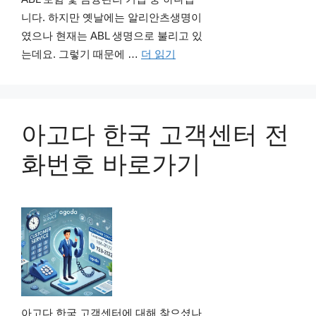
니다. 하지만 옛날에는 알리안츠생명이
였으나 현재는 ABL 생명으로 불리고 있
는데요. 그렇기 때문에 …
더 읽기
아고다 한국 고객센터 전
화번호 바로가기
아고다 한국 고객센터에 대해 찾으셨나